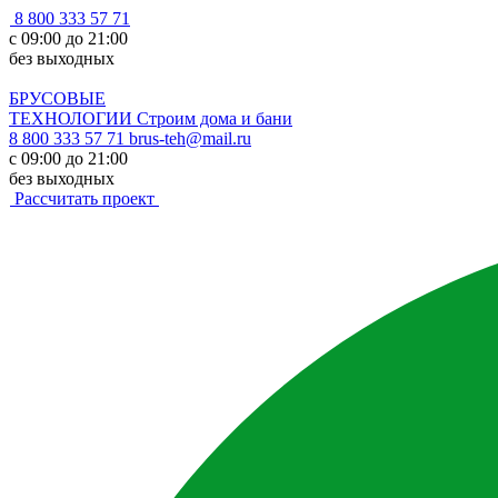
8 800 333 57 71
с 09:00 до 21:00
без выходных
БРУСОВЫЕ
ТЕХНОЛОГИИ
Строим дома и бани
8 800 333 57 71
brus-teh@mail.ru
с 09:00 до 21:00
без выходных
Рассчитать проект