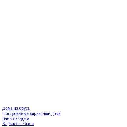
Дома из бруса
Построенные каркасные дома
Бани из бруса
Каркасные бани