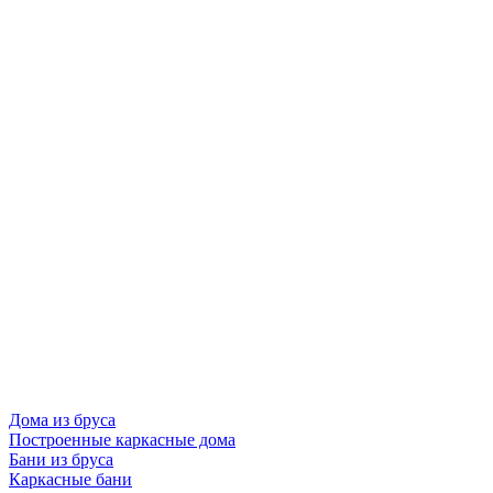
Дома из бруса
Построенные каркасные дома
Бани из бруса
Каркасные бани