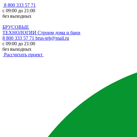
8 800 333 57 71
с 09:00 до 21:00
без выходных
БРУСОВЫЕ
ТЕХНОЛОГИИ
Строим дома и бани
8 800 333 57 71
brus-teh@mail.ru
с 09:00 до 21:00
без выходных
Рассчитать проект