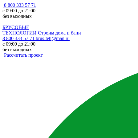
8 800 333 57 71
с 09:00 до 21:00
без выходных
БРУСОВЫЕ
ТЕХНОЛОГИИ
Строим дома и бани
8 800 333 57 71
brus-teh@mail.ru
с 09:00 до 21:00
без выходных
Рассчитать проект