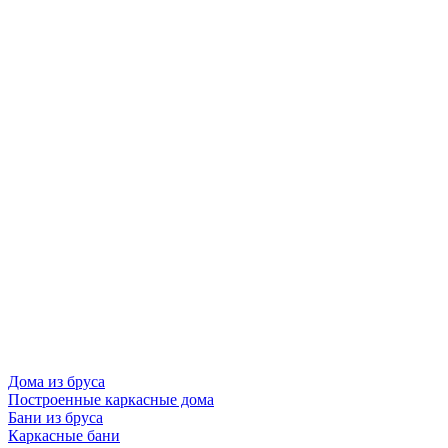
Дома из бруса
Построенные каркасные дома
Бани из бруса
Каркасные бани