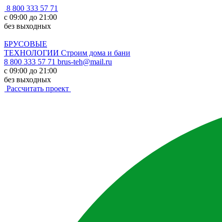
8 800 333 57 71
с 09:00 до 21:00
без выходных
БРУСОВЫЕ
ТЕХНОЛОГИИ
Строим дома и бани
8 800 333 57 71
brus-teh@mail.ru
с 09:00 до 21:00
без выходных
Рассчитать проект