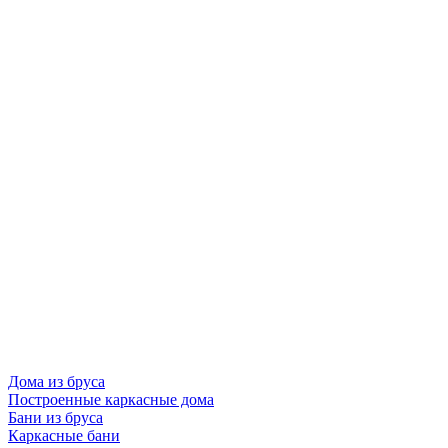
Дома из бруса
Построенные каркасные дома
Бани из бруса
Каркасные бани