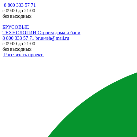
8 800 333 57 71
с 09:00 до 21:00
без выходных
БРУСОВЫЕ
ТЕХНОЛОГИИ
Строим дома и бани
8 800 333 57 71
brus-teh@mail.ru
с 09:00 до 21:00
без выходных
Рассчитать проект