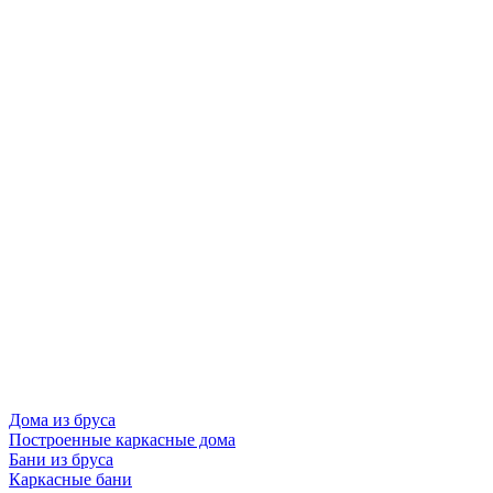
Дома из бруса
Построенные каркасные дома
Бани из бруса
Каркасные бани