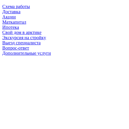
Схема работы
Доставка
Акции
Маткапитал
Ипотека
Свой дом в арктике
Экскурсия на стройку
Выезд специалиста
Вопрос-ответ
Дополнительные услуги