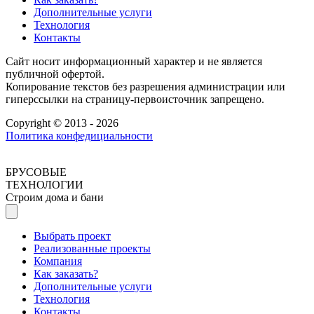
Дополнительные услуги
Технология
Контакты
Сайт носит информационный характер и не является
публичной офертой.
Копирование текстов без разрешения администрации или
гиперссылки на страницу-первоисточник запрещено.
Copyright © 2013 - 2026
Политика конфедициальности
БРУСОВЫЕ
ТЕХНОЛОГИИ
Строим дома и бани
Выбрать проект
Реализованные проекты
Компания
Как заказать?
Дополнительные услуги
Технология
Контакты