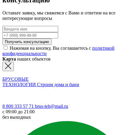
Оставьте заявку, мы свяжемся с Вами и ответим на все
интересующие вопросы
Получить консультацию
Нажимая на кнопку, Вы соглашаетесь с
политикой
конфиденциальности
Карта
наших объектов
БРУСОВЫЕ
ТЕХНОЛОГИИ
Строим дома и бани
8 800 333 57 71
brus-teh@mail.ru
с 09:00 до 21:00
без выходных