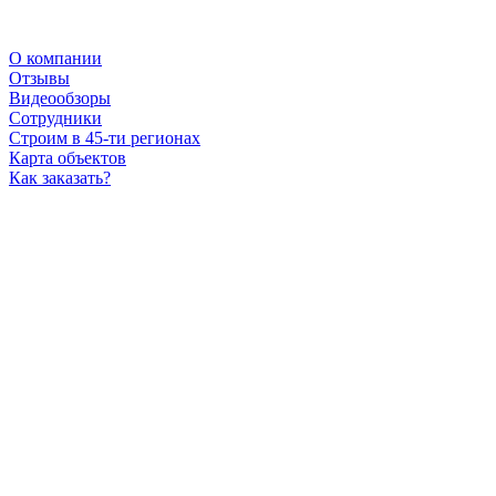
О компании
Отзывы
Видеообзоры
Сотрудники
Строим в 45-ти регионах
Карта объектов
Как заказать?