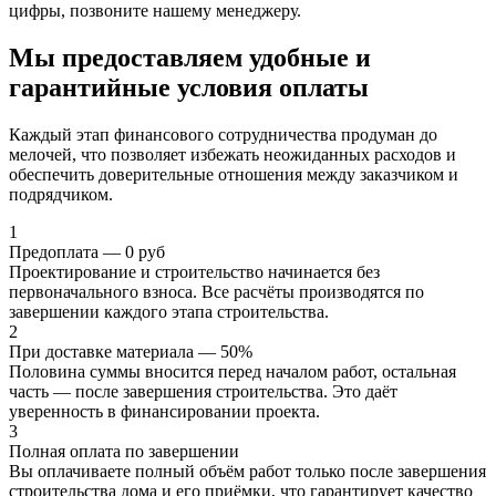
цифры, позвоните нашему менеджеру.
Мы предоставляем
удобные и
гарантийные
условия оплаты
Каждый этап финансового сотрудничества продуман до
мелочей, что позволяет избежать неожиданных расходов и
обеспечить доверительные отношения между заказчиком и
подрядчиком.
1
Предоплата — 0 руб
Проектирование и строительство начинается без
первоначального взноса. Все расчёты производятся по
завершении каждого этапа строительства.
2
При доставке материала — 50%
Половина суммы вносится перед началом работ, остальная
часть — после завершения строительства. Это даёт
уверенность в финансировании проекта.
3
Полная оплата по завершении
Вы оплачиваете полный объём работ только после завершения
строительства дома и его приёмки, что гарантирует качество