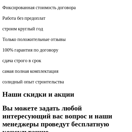
Фиксированная стоимость договора
Работа без предоплат
строим круглый год
Только положительные отзывы
100% гарантия по договору
сдача строго в срок
самая полная комплектация
солидный опыт строительства
Наши
скидки и акции
Вы можете задать любой
интересующий вас вопрос и наши
менеджеры проведут
бесплатную
консультацию