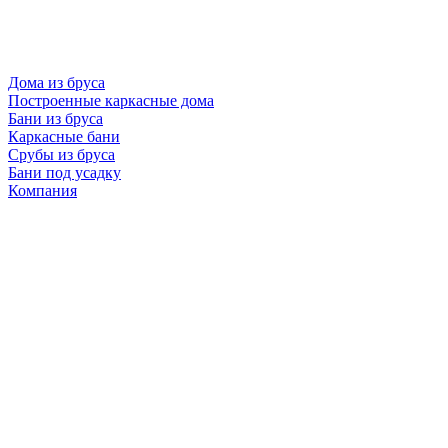
Дома из бруса
Построенные каркасные дома
Бани из бруса
Каркасные бани
Срубы из бруса
Бани под усадку
Компания