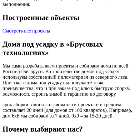
выполнения.
Построенные объекты
Смотреть все проекты
Дома под усадку в
«Брусовых
технологиях»
Мы сами разрабатываем проекты и собираем дома по всей
России и Беларуси. В строительстве домов под усадку
используем собственный пиломатериал из северного леса.
При заказе дома под усадку вы получаете те же
преимущества, что и при заказе под ключ: быструю сборку,
возможность строить зимой и гарантию по договору.
срок сборки зависит от сложности проекта и в среднем
составляет 20 дней (для домов от 100 квадратов). Например,
дом 6х6 мы собираем за 7 дней, 9х9 – за 15-20 дней.
Почему
выбирают
нас?