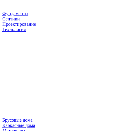
Фундаменты
Септики
Проектирование
Технология
Брусовые дома
Каркасные дома
Материалы