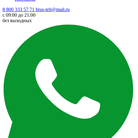
8 800 333 57 71
brus-teh@mail.ru
с 09:00 до 21:00
без выходных