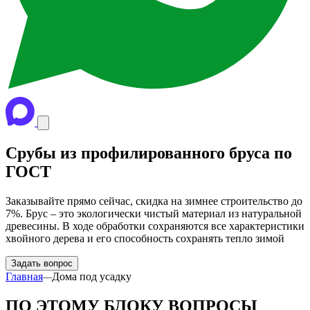
Срубы из профилированного бруса по
ГОСТ
Заказывайте прямо сейчас, скидка на зимнее строительство до
7%. Брус – это экологически чистый материал из натуральной
древесины. В ходе обработки сохраняются все характеристики
хвойного дерева и его способность сохранять тепло зимой
Задать вопрос
Главная
Дома под усадку
—
ПО ЭТОМУ БЛОКУ ВОПРОСЫ