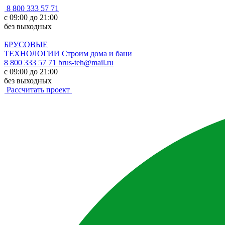
8 800 333 57 71
с 09:00 до 21:00
без выходных
БРУСОВЫЕ
ТЕХНОЛОГИИ
Строим дома и бани
8 800 333 57 71
brus-teh@mail.ru
с 09:00 до 21:00
без выходных
Рассчитать проект