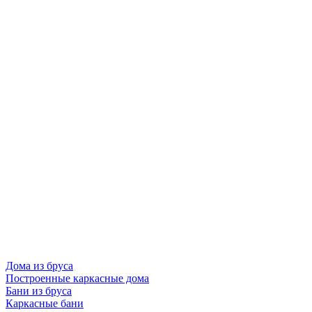
Дома из бруса
Построенные каркасные дома
Бани из бруса
Каркасные бани