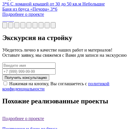
3*6
С ломаной крышей
от 30 до 50 кв.м
Небольшие
Баня из бруса «Печора» 3*6
Подробнее о проекте
Экскурсия
на стройку
Убедитесь лично в качестве наших работ и материалов!
Оставьте заявку, мы свяжемся с Вами для записи на экскурсию
Получить консультацию
Нажимая на кнопку, Вы соглашаетесь с
политикой
конфиденциальности
Похожие
реализованные проекты
Подробнее о проекте
Построенные бани из бруса