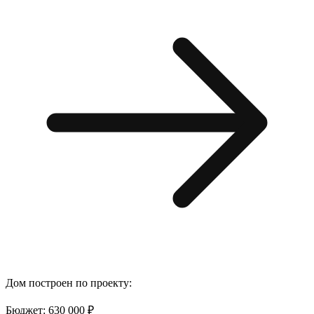
Дом построен по проекту:
Бюджет: 630 000 ₽