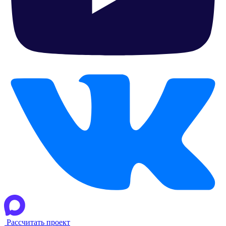
Рассчитать проект