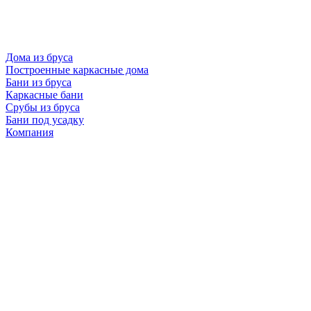
Дома из бруса
Построенные каркасные дома
Бани из бруса
Каркасные бани
Срубы из бруса
Бани под усадку
Компания