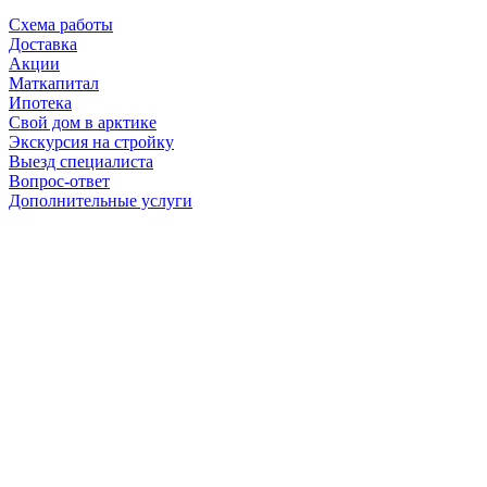
Схема работы
Доставка
Акции
Маткапитал
Ипотека
Свой дом в арктике
Экскурсия на стройку
Выезд специалиста
Вопрос-ответ
Дополнительные услуги