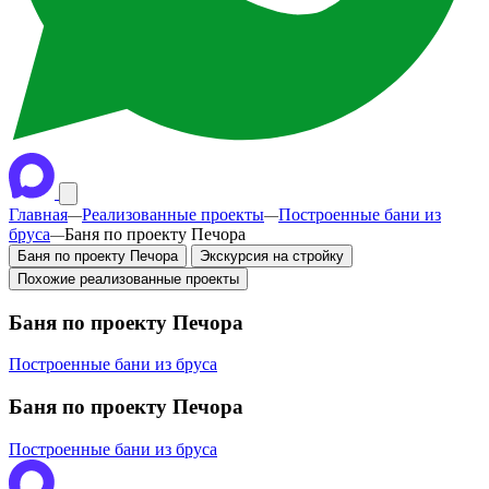
Главная
Реализованные проекты
Построенные бани из
—
—
бруса
Баня по проекту Печора
—
Баня по проекту Печора
Экскурсия на стройку
Похожие реализованные проекты
Баня по проекту Печора
Построенные бани из бруса
Баня по проекту Печора
Построенные бани из бруса