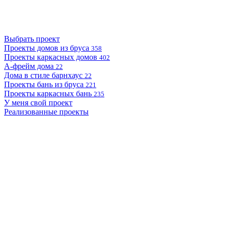
Выбрать проект
Проекты домов из бруса
358
Проекты каркасных домов
402
А-фрейм дома
22
Дома в стиле барнхаус
22
Проекты бань из бруса
221
Проекты каркасных бань
235
У меня свой проект
Реализованные проекты