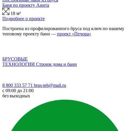
Баня по проекту Анита
18 м²
Подробнее о проекте
Построена из профилированного бруса под ключ по нашему
типовому проекту бани —
проект «Печора»
БРУСОВЫЕ
ТЕХНОЛОГИИ
Строим дома и бани
8 800 333 57 71
brus-teh@mail.ru
с 09:00 до 21:00
без выходных