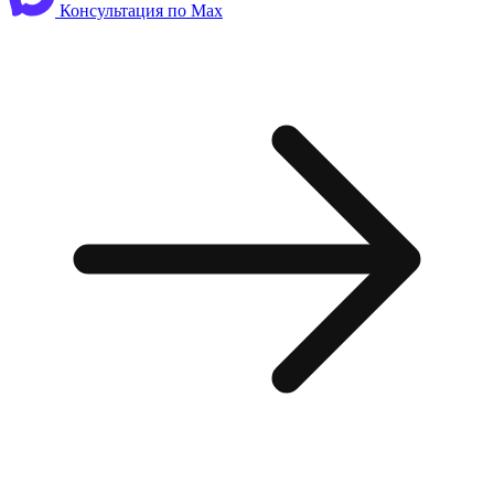
Консультация по Max