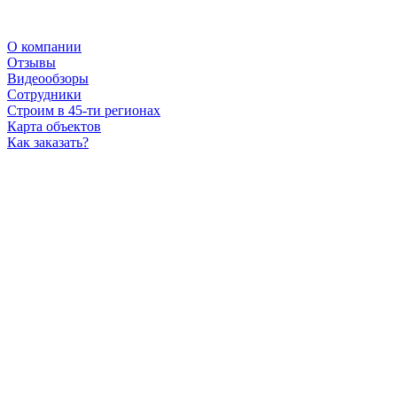
О компании
Отзывы
Видеообзоры
Сотрудники
Строим в 45-ти регионах
Карта объектов
Как заказать?