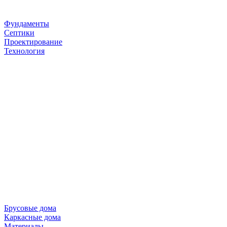
Фундаменты
Септики
Проектирование
Технология
Брусовые дома
Каркасные дома
Материалы