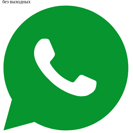
без выходных