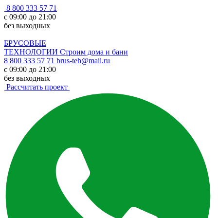
8 800 333 57 71
с 09:00 до 21:00
без выходных
БРУСОВЫЕ
ТЕХНОЛОГИИ
Строим дома и бани
8 800 333 57 71
brus-teh@mail.ru
с 09:00 до 21:00
без выходных
Рассчитать проект