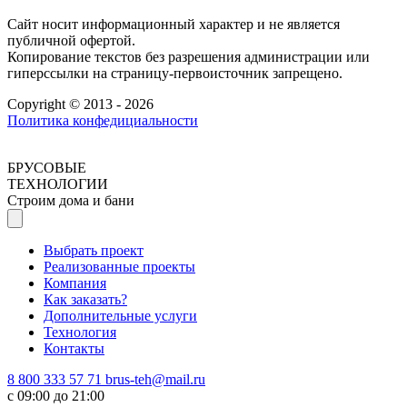
Сайт носит информационный характер и не является
публичной офертой.
Копирование текстов без разрешения администрации или
гиперссылки на страницу-первоисточник запрещено.
Copyright © 2013 - 2026
Политика конфедициальности
БРУСОВЫЕ
ТЕХНОЛОГИИ
Строим дома и бани
Выбрать проект
Реализованные проекты
Компания
Как заказать?
Дополнительные услуги
Технология
Контакты
8 800 333 57 71
brus-teh@mail.ru
с 09:00 до 21:00