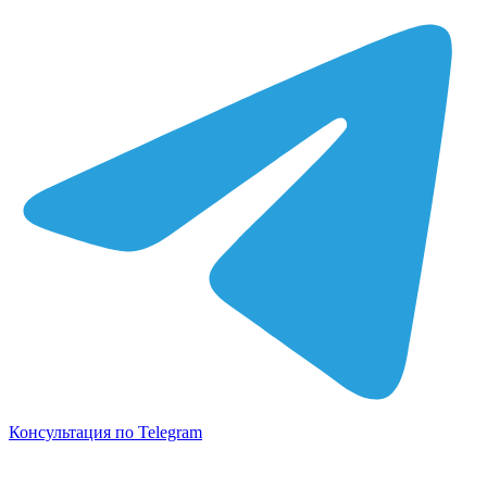
Консультация по Telegram