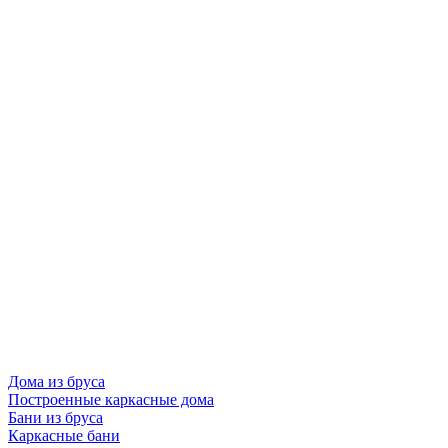
Дома из бруса
Построенные каркасные дома
Бани из бруса
Каркасные бани