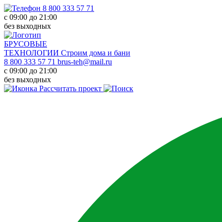
8 800 333 57 71
с 09:00 до 21:00
без выходных
БРУСОВЫЕ
ТЕХНОЛОГИИ
Строим дома и бани
8 800 333 57 71
brus-teh@mail.ru
с 09:00 до 21:00
без выходных
Рассчитать проект