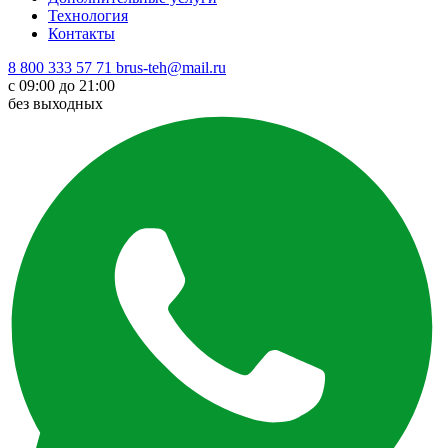
Технология
Контакты
8 800 333 57 71
brus-teh@mail.ru
с 09:00 до 21:00
без выходных