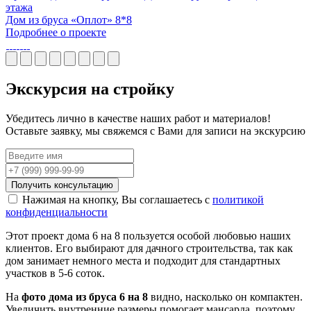
этажа
Дом из бруса «Оплот» 8*8
Подробнее о проекте
Экскурсия
на стройку
Убедитесь лично в качестве наших работ и материалов!
Оставьте заявку, мы свяжемся с Вами для записи на экскурсию
Получить консультацию
Нажимая на кнопку, Вы соглашаетесь с
политикой
конфиденциальности
Этот проект дома 6 на 8 пользуется особой любовью наших
клиентов. Его выбирают для дачного строительства, так как
дом занимает немного места и подходит для стандартных
участков в 5-6 соток.
На
фото дома из бруса 6 на 8
видно, насколько он компактен.
Увеличить внутренние размеры помогает мансарда, поэтому