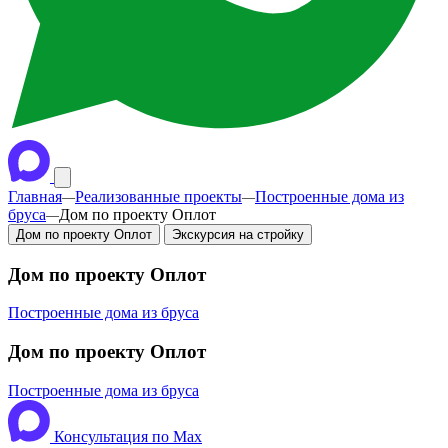
Главная
Реализованные проекты
Построенные дома из
—
—
бруса
Дом по проекту Оплот
—
Дом по проекту Оплот
Экскурсия на стройку
Дом по проекту Оплот
Построенные дома из бруса
Дом по проекту Оплот
Построенные дома из бруса
Консультация по Max