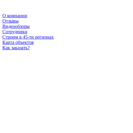
О компании
Отзывы
Видеообзоры
Сотрудники
Строим в 45-ти регионах
Карта объектов
Как заказать?