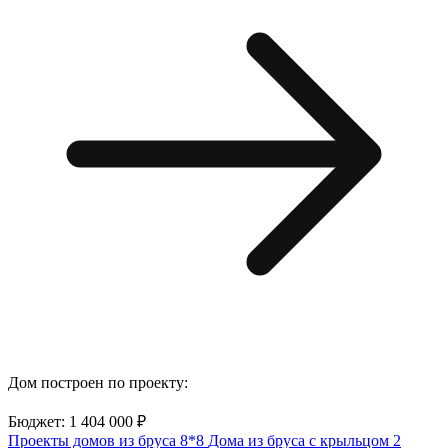
Дом построен по проекту:
Бюджет: 1 404 000 ₽
Проекты домов из бруса
8*8
Дома из бруса с крыльцом
2