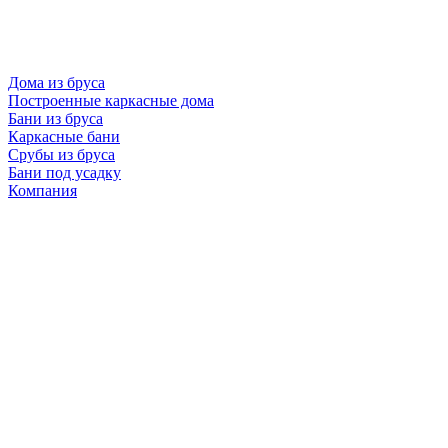
Дома из бруса
Построенные каркасные дома
Бани из бруса
Каркасные бани
Срубы из бруса
Бани под усадку
Компания