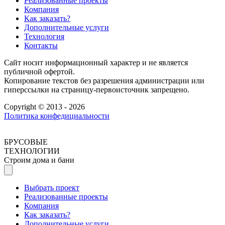
Реализованные проекты
Компания
Как заказать?
Дополнительные услуги
Технология
Контакты
Сайт носит информационный характер и не является
публичной офертой.
Копирование текстов без разрешения администрации или
гиперссылки на страницу-первоисточник запрещено.
Copyright © 2013 - 2026
Политика конфедициальности
БРУСОВЫЕ
ТЕХНОЛОГИИ
Строим дома и бани
Выбрать проект
Реализованные проекты
Компания
Как заказать?
Дополнительные услуги