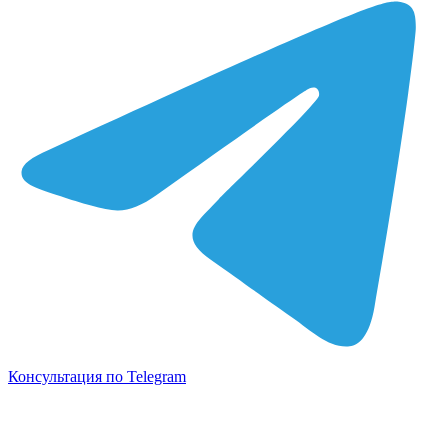
Консультация по Telegram