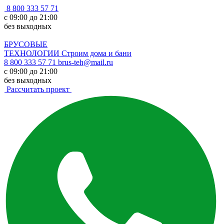
8 800 333 57 71
с 09:00 до 21:00
без выходных
БРУСОВЫЕ
ТЕХНОЛОГИИ
Строим дома и бани
8 800 333 57 71
brus-teh@mail.ru
с 09:00 до 21:00
без выходных
Рассчитать проект