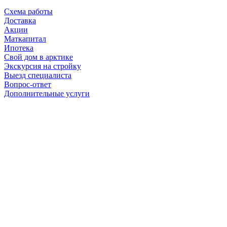
Схема работы
Доставка
Акции
Маткапитал
Ипотека
Свой дом в арктике
Экскурсия на стройку
Выезд специалиста
Вопрос-ответ
Дополнительные услуги