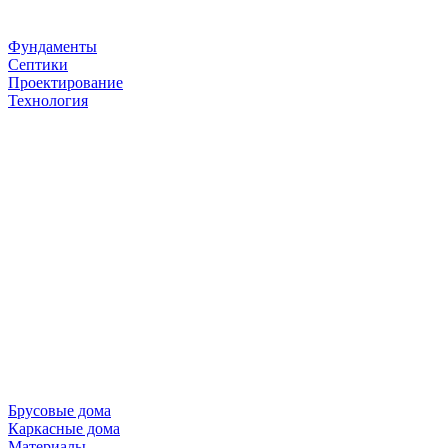
Фундаменты
Септики
Проектирование
Технология
Брусовые дома
Каркасные дома
Материалы