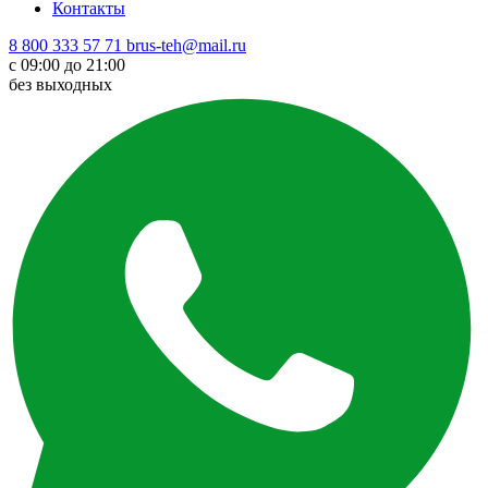
Контакты
8 800 333 57 71
brus-teh@mail.ru
с 09:00 до 21:00
без выходных