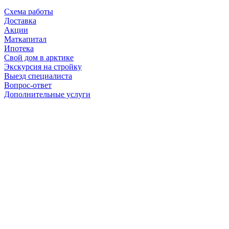
Схема работы
Доставка
Акции
Маткапитал
Ипотека
Свой дом в арктике
Экскурсия на стройку
Выезд специалиста
Вопрос-ответ
Дополнительные услуги