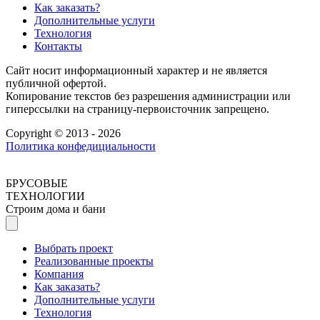
Как заказать?
Дополнительные услуги
Технология
Контакты
Сайт носит информационный характер и не является
публичной офертой.
Копирование текстов без разрешения администрации или
гиперссылки на страницу-первоисточник запрещено.
Copyright © 2013 - 2026
Политика конфедициальности
БРУСОВЫЕ
ТЕХНОЛОГИИ
Строим дома и бани
Выбрать проект
Реализованные проекты
Компания
Как заказать?
Дополнительные услуги
Технология