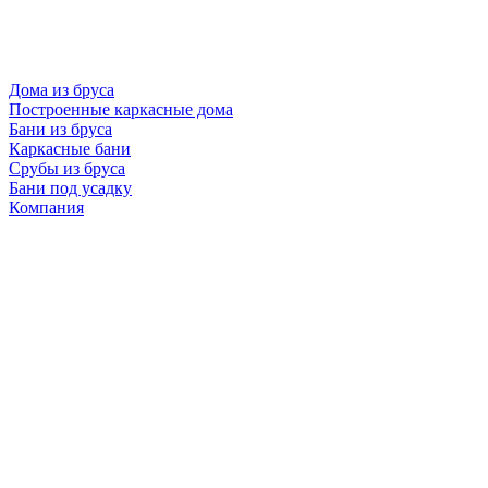
Дома из бруса
Построенные каркасные дома
Бани из бруса
Каркасные бани
Срубы из бруса
Бани под усадку
Компания