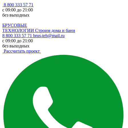
8 800 333 57 71
с 09:00 до 21:00
без выходных
БРУСОВЫЕ
ТЕХНОЛОГИИ
Строим дома и бани
8 800 333 57 71
brus-teh@mail.ru
с 09:00 до 21:00
без выходных
Рассчитать проект