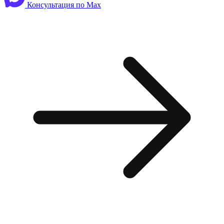
Консультация по Max