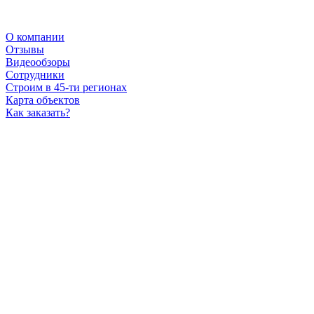
О компании
Отзывы
Видеообзоры
Сотрудники
Строим в 45-ти регионах
Карта объектов
Как заказать?