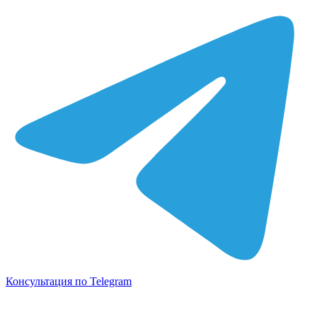
Консультация по Telegram