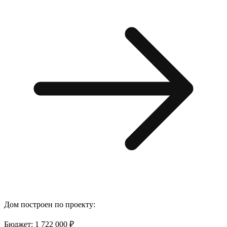
Дом построен по проекту:
Бюджет: 1 722 000 ₽