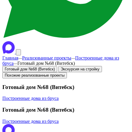
Главная
Реализованные проекты
Построенные дома из
—
—
бруса
Готовый дом №68 (Витебск)
—
Готовый дом №68 (Витебск)
Экскурсия на стройку
Похожие реализованные проекты
Готовый дом №68 (Витебск)
Построенные дома из бруса
Готовый дом №68 (Витебск)
Построенные дома из бруса