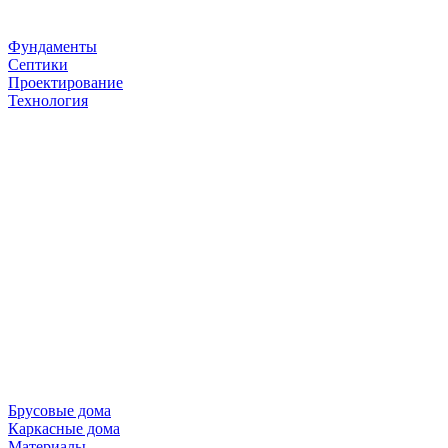
Фундаменты
Септики
Проектирование
Технология
Брусовые дома
Каркасные дома
Материалы