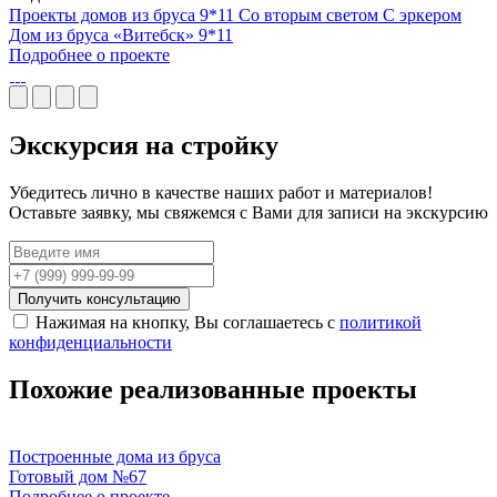
Проекты домов из бруса
9*11
Со вторым светом
С эркером
Дом из бруса «Витебск» 9*11
Подробнее о проекте
Экскурсия
на стройку
Убедитесь лично в качестве наших работ и материалов!
Оставьте заявку, мы свяжемся с Вами для записи на экскурсию
Получить консультацию
Нажимая на кнопку, Вы соглашаетесь с
политикой
конфиденциальности
Похожие
реализованные проекты
Построенные дома из бруса
Готовый дом №67
Подробнее о проекте