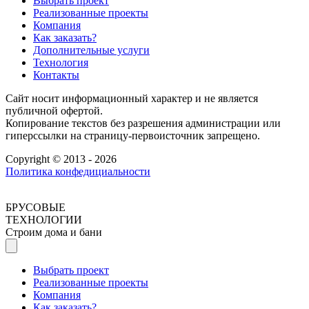
Выбрать проект
Реализованные проекты
Компания
Как заказать?
Дополнительные услуги
Технология
Контакты
Сайт носит информационный характер и не является
публичной офертой.
Копирование текстов без разрешения администрации или
гиперссылки на страницу-первоисточник запрещено.
Copyright © 2013 - 2026
Политика конфедициальности
БРУСОВЫЕ
ТЕХНОЛОГИИ
Строим дома и бани
Выбрать проект
Реализованные проекты
Компания
Как заказать?