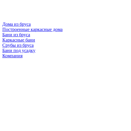
Дома из бруса
Построенные каркасные дома
Бани из бруса
Каркасные бани
Срубы из бруса
Бани под усадку
Компания