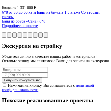
Бюджет: 1 331 000 ₽
6*8
от 30 до 50 кв.м
Бани из бруса в 1,5 этажа
Со вторым
светом
Баня из бруса «Сена» 6*8
Подробнее о проекте
Экскурсия
на стройку
Убедитесь лично в качестве наших работ и материалов!
Оставьте заявку, мы свяжемся с Вами для записи на экскурсию
Получить консультацию
Нажимая на кнопку, Вы соглашаетесь с
политикой
конфиденциальности
Похожие
реализованные проекты