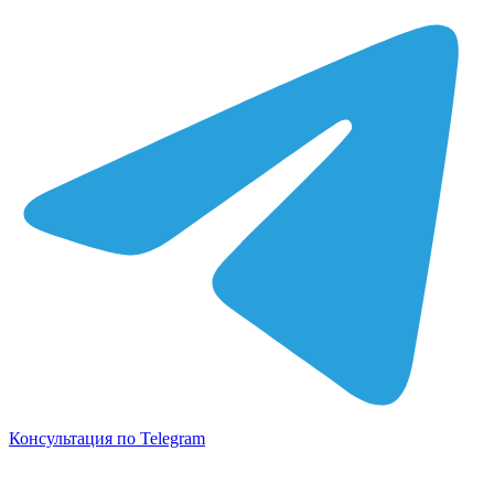
Консультация по Telegram