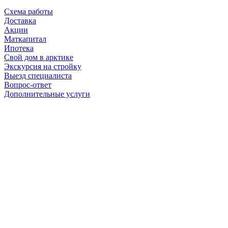
Схема работы
Доставка
Акции
Маткапитал
Ипотека
Свой дом в арктике
Экскурсия на стройку
Выезд специалиста
Вопрос-ответ
Дополнительные услуги