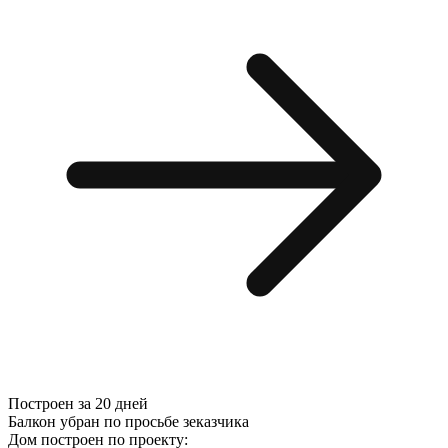
Построен за 20 дней
Балкон убран по просьбе зеказчика
Дом построен по проекту: