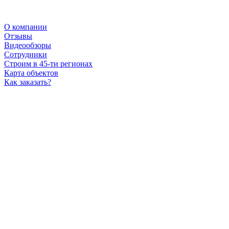
О компании
Отзывы
Видеообзоры
Сотрудники
Строим в 45-ти регионах
Карта объектов
Как заказать?