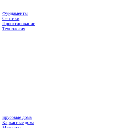
Фундаменты
Септики
Проектирование
Технология
Брусовые дома
Каркасные дома
Материалы