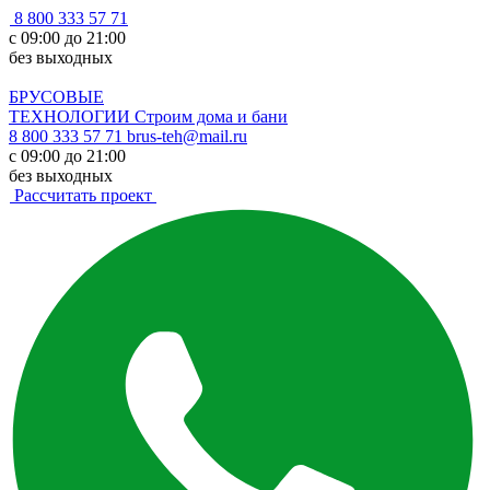
8 800 333 57 71
с 09:00 до 21:00
без выходных
БРУСОВЫЕ
ТЕХНОЛОГИИ
Строим дома и бани
8 800 333 57 71
brus-teh@mail.ru
с 09:00 до 21:00
без выходных
Рассчитать проект