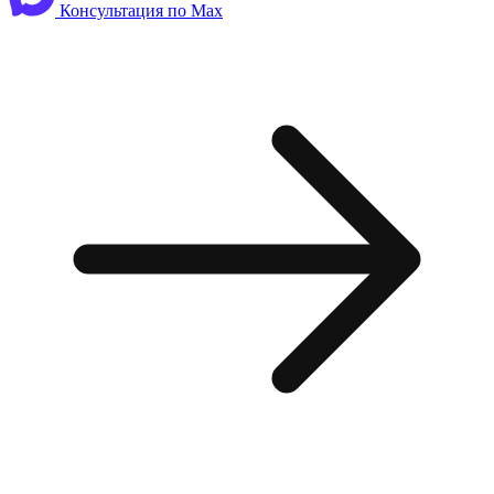
Консультация по Max