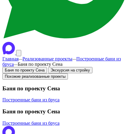
Главная
Реализованные проекты
Построенные бани из
—
—
бруса
Баня по проекту Сена
—
Баня по проекту Сена
Экскурсия на стройку
Похожие реализованные проекты
Баня по проекту Сена
Построенные бани из бруса
Баня по проекту Сена
Построенные бани из бруса