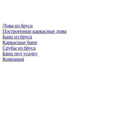
Дома из бруса
Построенные каркасные дома
Бани из бруса
Каркасные бани
Срубы из бруса
Бани под усадку
Компания