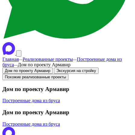
Главная
Реализованные проекты
Построенные дома из
—
—
бруса
Дом по проекту Армавир
—
Дом по проекту Армавир
Экскурсия на стройку
Похожие реализованные проекты
Дом по проекту Армавир
Построенные дома из бруса
Дом по проекту Армавир
Построенные дома из бруса