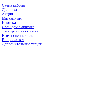
Схема работы
Доставка
Акции
Маткапитал
Ипотека
Свой дом в арктике
Экскурсия на стройку
Выезд специалиста
Вопрос-ответ
Дополнительные услуги