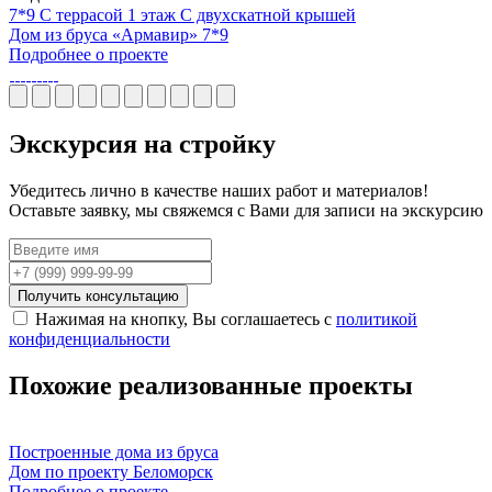
7*9
С террасой
1 этаж
С двухскатной крышей
Дом из бруса «Армавир» 7*9
Подробнее о проекте
Экскурсия
на стройку
Убедитесь лично в качестве наших работ и материалов!
Оставьте заявку, мы свяжемся с Вами для записи на экскурсию
Получить консультацию
Нажимая на кнопку, Вы соглашаетесь с
политикой
конфиденциальности
Похожие
реализованные проекты
Построенные дома из бруса
Дом по проекту Беломорск
Подробнее о проекте