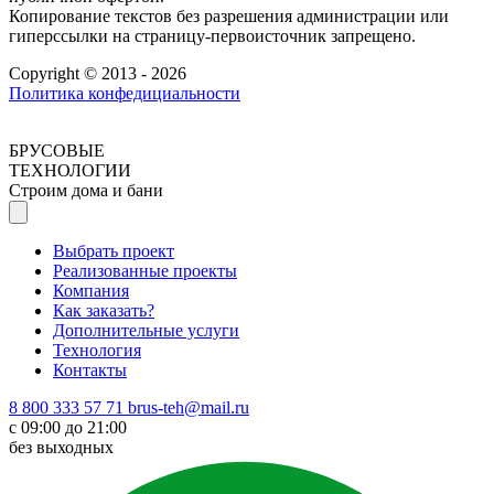
Копирование текстов без разрешения администрации или
гиперссылки на страницу-первоисточник запрещено.
Copyright © 2013 - 2026
Политика конфедициальности
БРУСОВЫЕ
ТЕХНОЛОГИИ
Строим дома и бани
Выбрать проект
Реализованные проекты
Компания
Как заказать?
Дополнительные услуги
Технология
Контакты
8 800 333 57 71
brus-teh@mail.ru
с 09:00 до 21:00
без выходных