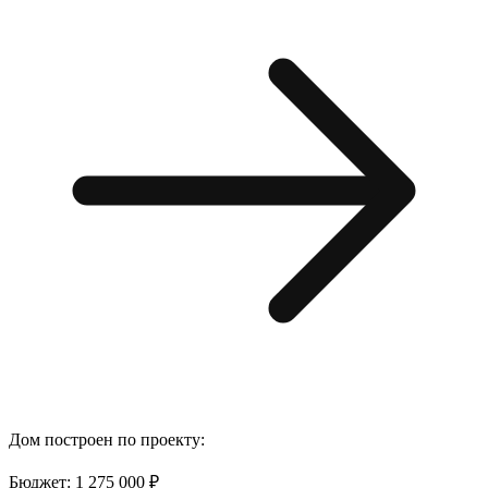
Дом построен по проекту:
Бюджет: 1 275 000 ₽