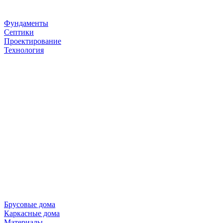
Фундаменты
Септики
Проектирование
Технология
Брусовые дома
Каркасные дома
Материалы