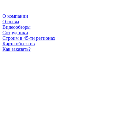
О компании
Отзывы
Видеообзоры
Сотрудники
Строим в 45-ти регионах
Карта объектов
Как заказать?