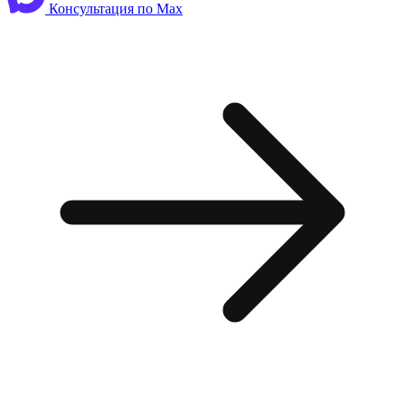
Консультация по Max