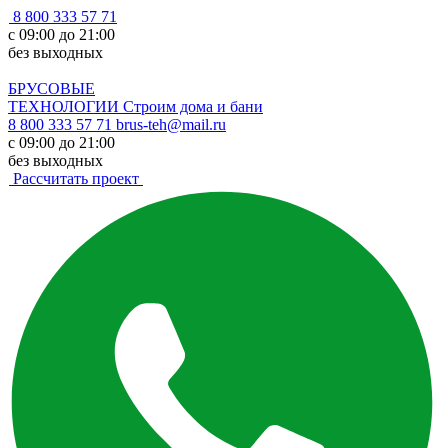
8 800 333 57 71
с 09:00 до 21:00
без выходных
БРУСОВЫЕ
ТЕХНОЛОГИИ
Строим дома и бани
8 800 333 57 71
brus-teh@mail.ru
с 09:00 до 21:00
без выходных
Рассчитать проект