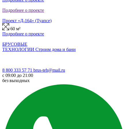
Подробнее о проекте
Проект «Д-164» (Туапсе)
60 м²
Подробнее о проекте
БРУСОВЫЕ
ТЕХНОЛОГИИ
Строим дома и бани
8 800 333 57 71
brus-teh@mail.ru
с 09:00 до 21:00
без выходных