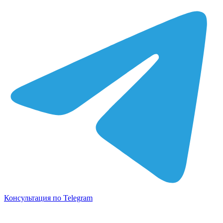
Консультация по Telegram