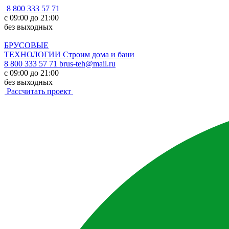
8 800 333 57 71
с 09:00 до 21:00
без выходных
БРУСОВЫЕ
ТЕХНОЛОГИИ
Строим дома и бани
8 800 333 57 71
brus-teh@mail.ru
с 09:00 до 21:00
без выходных
Рассчитать проект