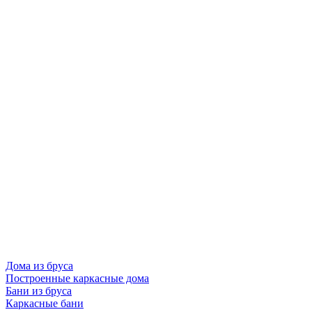
Дома из бруса
Построенные каркасные дома
Бани из бруса
Каркасные бани