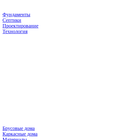
Фундаменты
Септики
Проектирование
Технология
Брусовые дома
Каркасные дома
Материалы