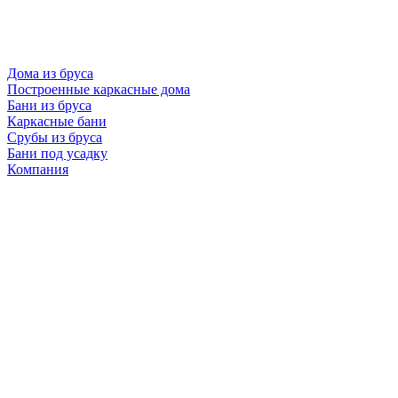
Дома из бруса
Построенные каркасные дома
Бани из бруса
Каркасные бани
Срубы из бруса
Бани под усадку
Компания