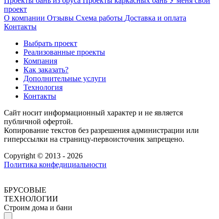
Проекты бань из бруса
Проекты каркасных бань
У меня свой
проект
О компании
Отзывы
Схема работы
Доставка и оплата
Контакты
Выбрать проект
Реализованные проекты
Компания
Как заказать?
Дополнительные услуги
Технология
Контакты
Сайт носит информационный характер и не является
публичной офертой.
Копирование текстов без разрешения администрации или
гиперссылки на страницу-первоисточник запрещено.
Copyright © 2013 - 2026
Политика конфедициальности
БРУСОВЫЕ
ТЕХНОЛОГИИ
Строим дома и бани