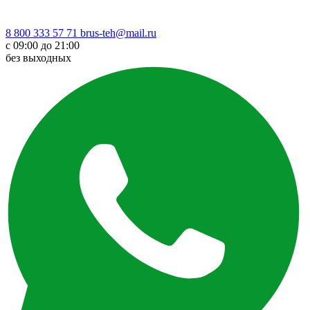
8 800 333 57 71
brus-teh@mail.ru
с 09:00 до 21:00
без выходных