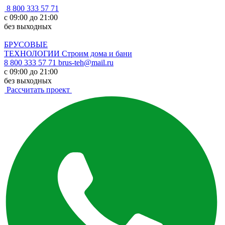
8 800 333 57 71
с 09:00 до 21:00
без выходных
БРУСОВЫЕ
ТЕХНОЛОГИИ
Строим дома и бани
8 800 333 57 71
brus-teh@mail.ru
с 09:00 до 21:00
без выходных
Рассчитать проект