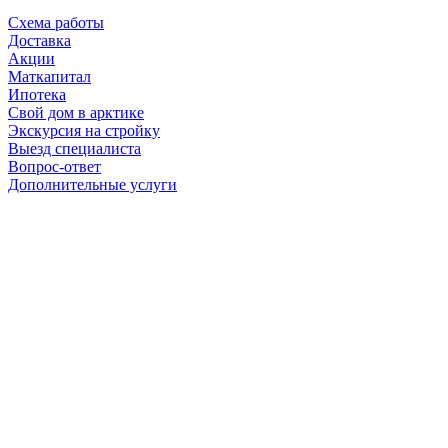
Схема работы
Доставка
Акции
Маткапитал
Ипотека
Свой дом в арктике
Экскурсия на стройку
Выезд специалиста
Вопрос-ответ
Дополнительные услуги