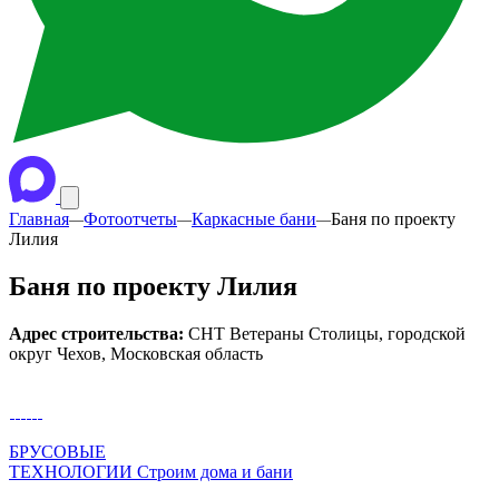
Главная
Фотоотчеты
Каркасные бани
Баня по проекту
—
—
—
Лилия
Баня по проекту Лилия
Адрес строительства:
СНТ Ветераны Столицы, городской
округ Чехов, Московская область
БРУСОВЫЕ
ТЕХНОЛОГИИ
Строим дома и бани