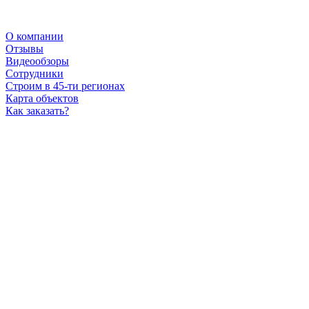
О компании
Отзывы
Видеообзоры
Сотрудники
Строим в 45-ти регионах
Карта объектов
Как заказать?