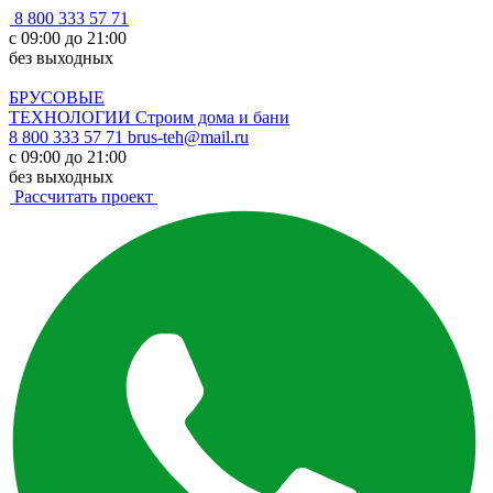
8 800 333 57 71
с 09:00 до 21:00
без выходных
БРУСОВЫЕ
ТЕХНОЛОГИИ
Строим дома и бани
8 800 333 57 71
brus-teh@mail.ru
с 09:00 до 21:00
без выходных
Рассчитать проект