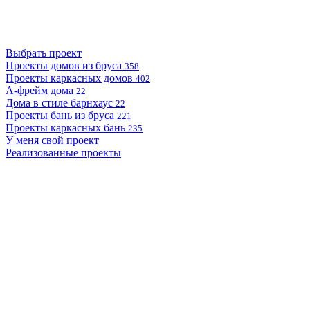
Выбрать проект
Проекты домов из бруса
358
Проекты каркасных домов
402
А-фрейм дома
22
Дома в стиле барнхаус
22
Проекты бань из бруса
221
Проекты каркасных бань
235
У меня свой проект
Реализованные проекты