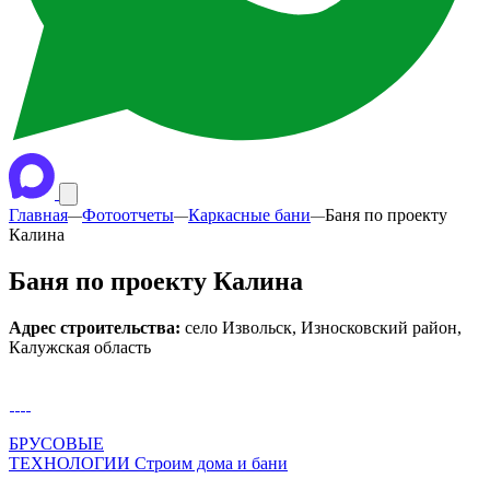
Главная
Фотоотчеты
Каркасные бани
Баня по проекту
—
—
—
Калина
Баня по проекту Калина
Адрес строительства:
село Извольск, Износковский район,
Калужская область
БРУСОВЫЕ
ТЕХНОЛОГИИ
Строим дома и бани