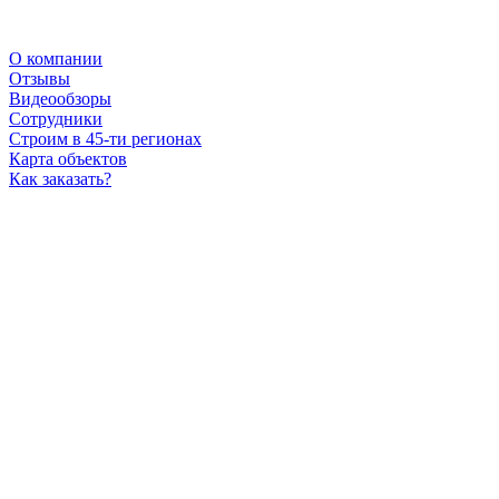
О компании
Отзывы
Видеообзоры
Сотрудники
Строим в 45-ти регионах
Карта объектов
Как заказать?