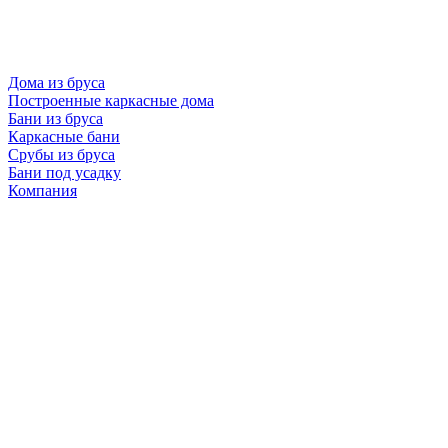
Дома из бруса
Построенные каркасные дома
Бани из бруса
Каркасные бани
Срубы из бруса
Бани под усадку
Компания