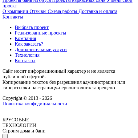
Проекты бань из бруса
Проекты каркасных бань
У меня свой
проект
О компании
Отзывы
Схема работы
Доставка и оплата
Контакты
Выбрать проект
Реализованные проекты
Компания
Как заказать?
Дополнительные услуги
Технология
Контакты
Сайт носит информационный характер и не является
публичной офертой.
Копирование текстов без разрешения администрации или
гиперссылки на страницу-первоисточник запрещено.
Copyright © 2013 - 2026
Политика конфедициальности
БРУСОВЫЕ
ТЕХНОЛОГИИ
Строим дома и бани