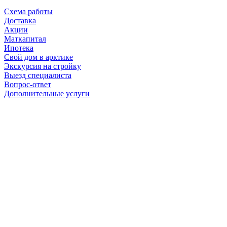
Схема работы
Доставка
Акции
Маткапитал
Ипотека
Свой дом в арктике
Экскурсия на стройку
Выезд специалиста
Вопрос-ответ
Дополнительные услуги