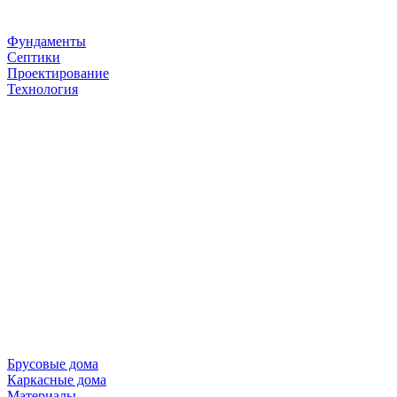
Фундаменты
Септики
Проектирование
Технология
Брусовые дома
Каркасные дома
Материалы