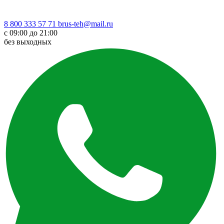
8 800 333 57 71
brus-teh@mail.ru
с 09:00 до 21:00
без выходных