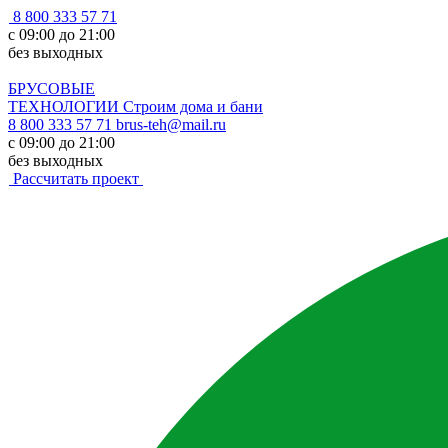
8 800 333 57 71
с 09:00 до 21:00
без выходных
БРУСОВЫЕ
ТЕХНОЛОГИИ
Строим дома и бани
8 800 333 57 71
brus-teh@mail.ru
с 09:00 до 21:00
без выходных
Рассчитать проект