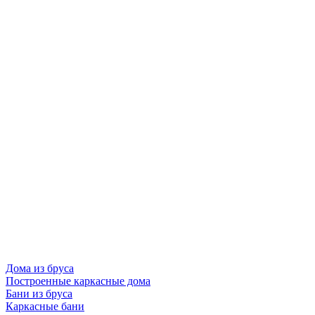
Дома из бруса
Построенные каркасные дома
Бани из бруса
Каркасные бани