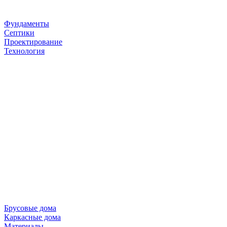
Фундаменты
Септики
Проектирование
Технология
Брусовые дома
Каркасные дома
Материалы