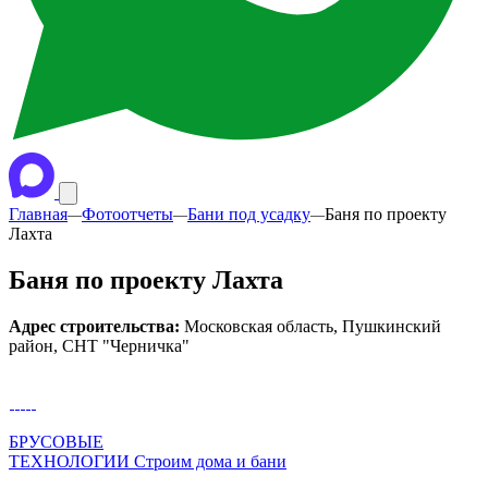
Главная
Фотоотчеты
Бани под усадку
Баня по проекту
—
—
—
Лахта
Баня по проекту Лахта
Адрес строительства:
Московская область, Пушкинский
район, СНТ "Черничка"
БРУСОВЫЕ
ТЕХНОЛОГИИ
Строим дома и бани