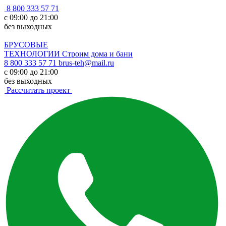
8 800 333 57 71
с 09:00 до 21:00
без выходных
БРУСОВЫЕ
ТЕХНОЛОГИИ
Строим дома и бани
8 800 333 57 71
brus-teh@mail.ru
с 09:00 до 21:00
без выходных
Рассчитать проект