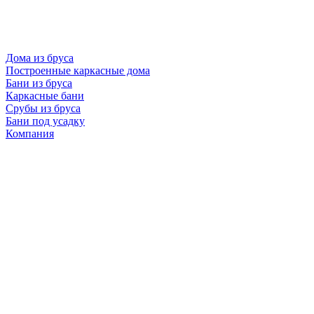
Дома из бруса
Построенные каркасные дома
Бани из бруса
Каркасные бани
Срубы из бруса
Бани под усадку
Компания