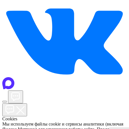
Cookies
Мы используем файлы cookie и сервисы аналитики (включая