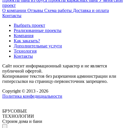
Проекты бань из бруса
Проекты каркасных бань
У меня свой
проект
О компании
Отзывы
Схема работы
Доставка и оплата
Контакты
Выбрать проект
Реализованные проекты
Компания
Как заказать?
Дополнительные услуги
Технология
Контакты
Сайт носит информационный характер и не является
публичной офертой.
Копирование текстов без разрешения администрации или
гиперссылки на страницу-первоисточник запрещено.
Copyright © 2013 - 2026
Политика конфедициальности
БРУСОВЫЕ
ТЕХНОЛОГИИ
Строим дома и бани