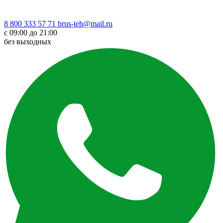
8 800 333 57 71
brus-teh@mail.ru
с 09:00 до 21:00
без выходных