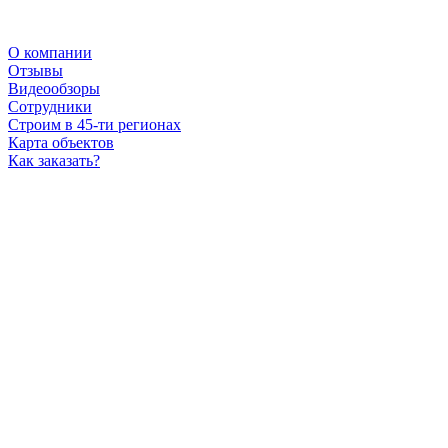
О компании
Отзывы
Видеообзоры
Сотрудники
Строим в 45-ти регионах
Карта объектов
Как заказать?