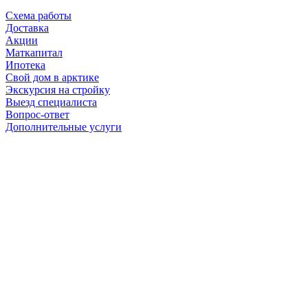
Схема работы
Доставка
Акции
Маткапитал
Ипотека
Свой дом в арктике
Экскурсия на стройку
Выезд специалиста
Вопрос-ответ
Дополнительные услуги