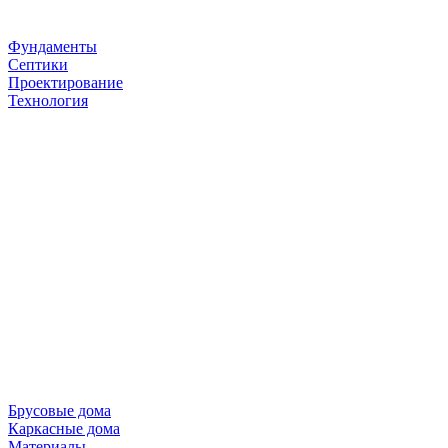
Фундаменты
Септики
Проектирование
Технология
Брусовые дома
Каркасные дома
Материалы