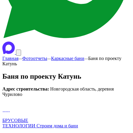
Главная
Фотоотчеты
Каркасные бани
Баня по проекту
—
—
—
Катунь
Баня по проекту Катунь
Адрес строительства:
Новгородская область, деревня
Чурилово
БРУСОВЫЕ
ТЕХНОЛОГИИ
Строим дома и бани