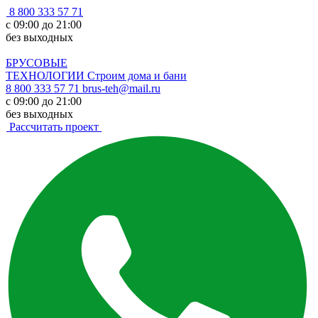
8 800 333 57 71
с 09:00 до 21:00
без выходных
БРУСОВЫЕ
ТЕХНОЛОГИИ
Строим дома и бани
8 800 333 57 71
brus-teh@mail.ru
с 09:00 до 21:00
без выходных
Рассчитать проект