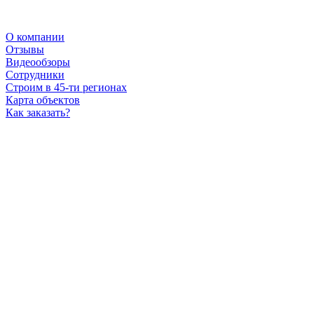
О компании
Отзывы
Видеообзоры
Сотрудники
Строим в 45-ти регионах
Карта объектов
Как заказать?