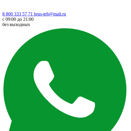
8 800 333 57 71
brus-teh@mail.ru
с 09:00 до 21:00
без выходных