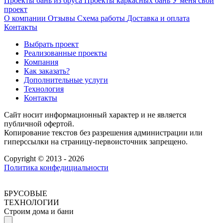
Проекты бань из бруса
Проекты каркасных бань
У меня свой
проект
О компании
Отзывы
Схема работы
Доставка и оплата
Контакты
Выбрать проект
Реализованные проекты
Компания
Как заказать?
Дополнительные услуги
Технология
Контакты
Сайт носит информационный характер и не является
публичной офертой.
Копирование текстов без разрешения администрации или
гиперссылки на страницу-первоисточник запрещено.
Copyright © 2013 - 2026
Политика конфедициальности
БРУСОВЫЕ
ТЕХНОЛОГИИ
Строим дома и бани