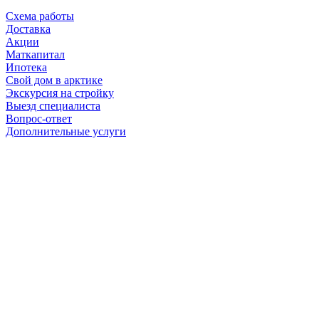
Схема работы
Доставка
Акции
Маткапитал
Ипотека
Свой дом в арктике
Экскурсия на стройку
Выезд специалиста
Вопрос-ответ
Дополнительные услуги