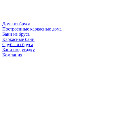
Дома из бруса
Построенные каркасные дома
Бани из бруса
Каркасные бани
Срубы из бруса
Бани под усадку
Компания