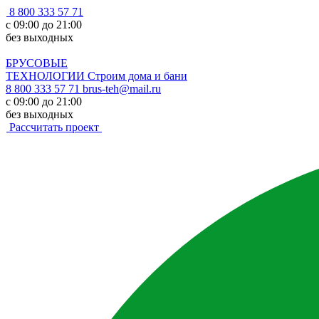
8 800 333 57 71
с 09:00 до 21:00
без выходных
БРУСОВЫЕ
ТЕХНОЛОГИИ
Строим дома и бани
8 800 333 57 71
brus-teh@mail.ru
с 09:00 до 21:00
без выходных
Рассчитать проект