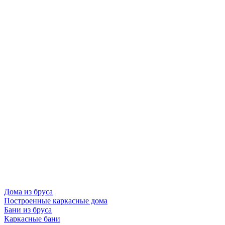
Дома из бруса
Построенные каркасные дома
Бани из бруса
Каркасные бани