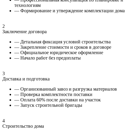
технологиям
— Формирование и утверждение комплектации дома
2
Заключение договора
— Детальная фиксация условий строительства
— Закрепление стоимости и сроков в договоре
— Официальное юридическое оформление
— Начало работ без предоплаты
3
Доставка и подготовка
— Организованный завоз и разгрузка материалов
— Проверка комплектности поставки
— Оплата 60% после доставки на участок
— Запуск строительной бригады
4
Строительство дома