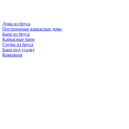
Дома из бруса
Построенные каркасные дома
Бани из бруса
Каркасные бани
Срубы из бруса
Бани под усадку
Компания