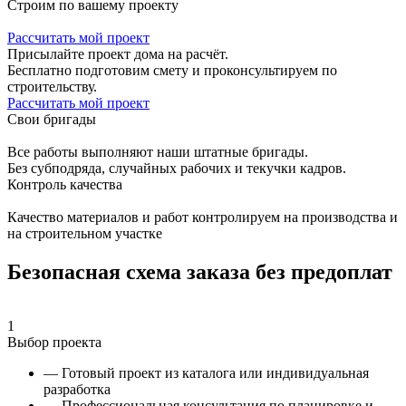
Строим по вашему проекту
Рассчитать мой проект
Присылайте проект дома на расчёт.
Бесплатно подготовим смету и проконсультируем по
строительству.
Рассчитать мой проект
Свои бригады
Все работы выполняют наши штатные бригады.
Без субподряда, случайных рабочих и текучки кадров.
Контроль качества
Качество материалов и работ контролируем на производства и
на строительном участке
Безопасная схема заказа без предоплат
1
Выбор проекта
— Готовый проект из каталога или индивидуальная
разработка
— Профессиональная консультация по планировке и