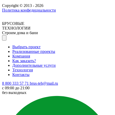
Copyright © 2013 - 2026
Политика конфедициальности
БРУСОВЫЕ
ТЕХНОЛОГИИ
Строим дома и бани
Выбрать проект
Реализованные проекты
Компания
Как заказать?
Дополнительные услуги
Технология
Контакты
8 800 333 57 71
brus-teh@mail.ru
с 09:00 до 21:00
без выходных