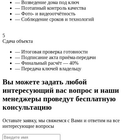
— Возведение дома под ключ
— Поэтапный контроль качества
— Фото- и видеоотчётность
— Соблюдение сроков и технологий
5
Сдача объекта
— Итоговая проверка готовности
— Подписание акта приёма-передачи
— Финальный расчёт — 40%
— Передача ключей владельцу
Вы можете задать любой
интересующий вас вопрос и наши
менеджеры проведут
бесплатную
консультацию
Оставьте заявку, мы свяжемся с Вами и ответим на все
интересующие вопросы