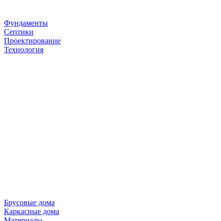
Фундаменты
Септики
Проектирование
Технология
Брусовые дома
Каркасные дома
Материалы