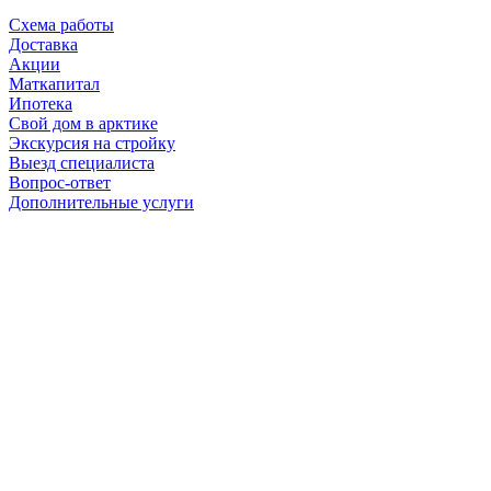
Схема работы
Доставка
Акции
Маткапитал
Ипотека
Свой дом в арктике
Экскурсия на стройку
Выезд специалиста
Вопрос-ответ
Дополнительные услуги