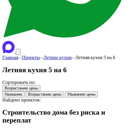
Главная
Проекты
Летние кухни
Летняя кухня 5 на 6
—
—
—
Летняя кухня 5 на 6
Сортировать по:
Возрастанию цены
Названию
Возрастанию цены
Убыванию цены
Найдено проектов:
Строительство дома без риска и
переплат