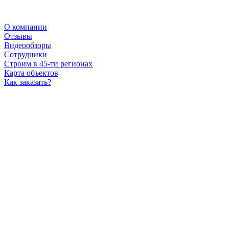
О компании
Отзывы
Видеообзоры
Сотрудники
Строим в 45-ти регионах
Карта объектов
Как заказать?