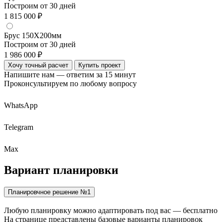
Построим от 30 дней
1 815 000 ₽
Брус 150Х200мм
Построим от 30 дней
1 986 000 ₽
Хочу точный расчет
Купить проект
Напишите нам — ответим за 15 минут
Проконсультируем по любому вопросу
WhatsApp
Telegram
Max
Вариант
планировки
Планировчное решение №1
Любую планировку можно адаптировать под вас — бесплатно
На странице представлены базовые варианты планировок