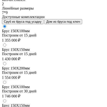
2
Линейные размеры
7*9
Доступные комплектации
Сруб из бруса под усадку
Дом из бруса под ключ
Брус 150Х100мм
Построим от 15 дней
1 355 000 ₽
Брус 150Х150мм
Построим от 15 дней
1 430 000 ₽
Брус 150Х200мм
Построим от 15 дней
1 554 000 ₽
Брус 150Х100мм
Построим от 30 дней
1 746 000 ₽
Брус 150Х150мм