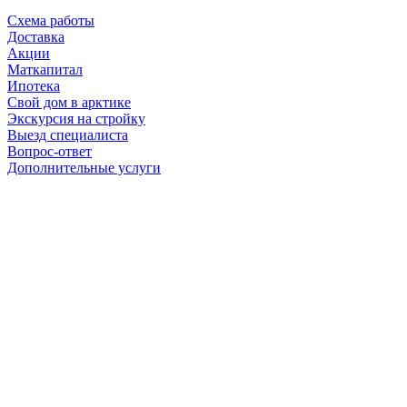
Схема работы
Доставка
Акции
Маткапитал
Ипотека
Свой дом в арктике
Экскурсия на стройку
Выезд специалиста
Вопрос-ответ
Дополнительные услуги