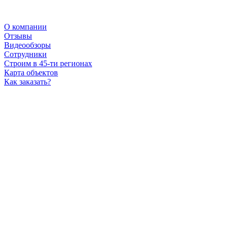
О компании
Отзывы
Видеообзоры
Сотрудники
Строим в 45-ти регионах
Карта объектов
Как заказать?