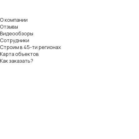
О компании
Отзывы
Видеообзоры
Сотрудники
Строим в 45-ти регионах
Карта объектов
Как заказать?