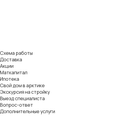
Схема работы
Доставка
Акции
Маткапитал
Ипотека
Свой дом в арктике
Экскурсия на стройку
Выезд специалиста
Вопрос-ответ
Дополнительные услуги