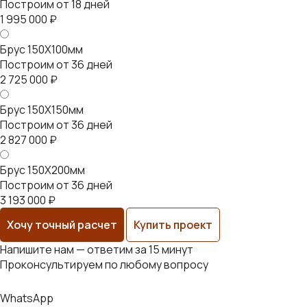
Построим от 18 дней
1 995 000 ₽
Брус 150Х100мм
Построим от 36 дней
2 725 000 ₽
Брус 150Х150мм
Построим от 36 дней
2 827 000 ₽
Брус 150Х200мм
Построим от 36 дней
3 193 000 ₽
Хочу точный расчет
Купить проект
Напишите нам — ответим за 15 минут
Проконсультируем по любому вопросу
WhatsApp