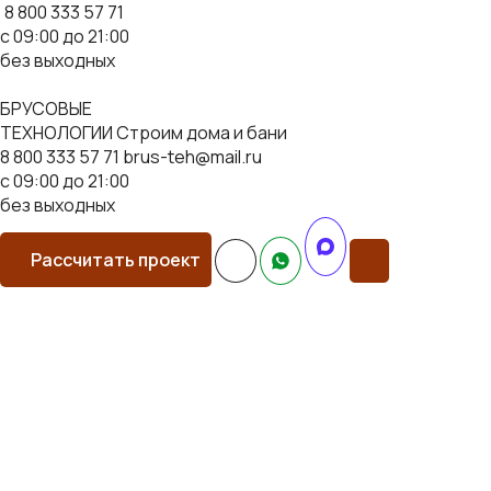
8 800 333 57 71
с 09:00 до 21:00
без выходных
БРУСОВЫЕ
ТЕХНОЛОГИИ
Строим дома и бани
8 800 333 57 71
brus-teh@mail.ru
с 09:00 до 21:00
без выходных
Рассчитать проект