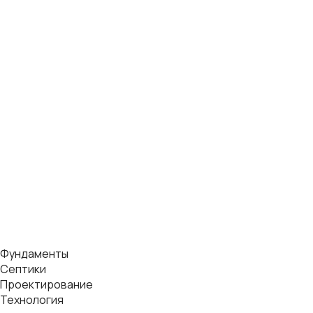
Фундаменты
Септики
Проектирование
Технология