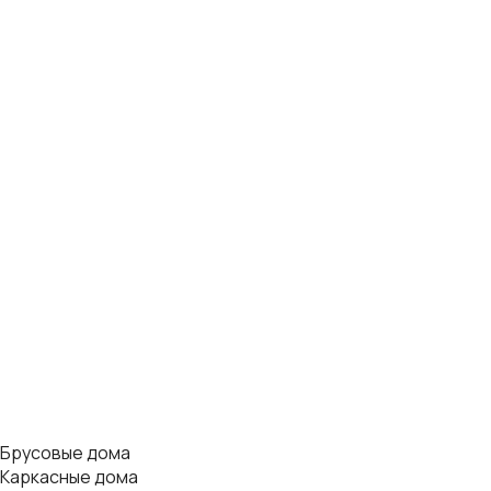
Брусовые дома
Каркасные дома