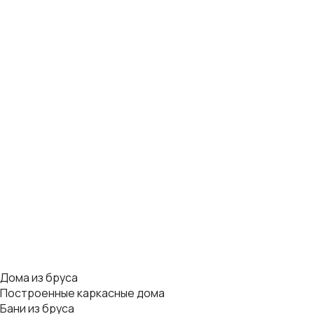
Дома из бруса
Построенные каркасные дома
Бани из бруса