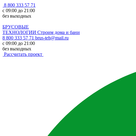
8 800 333 57 71
с 09:00 до 21:00
без выходных
БРУСОВЫЕ
ТЕХНОЛОГИИ
Строим дома и бани
8 800 333 57 71
brus-teh@mail.ru
с 09:00 до 21:00
без выходных
Рассчитать проект