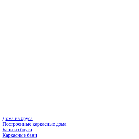
Дома из бруса
Построенные каркасные дома
Бани из бруса
Каркасные бани