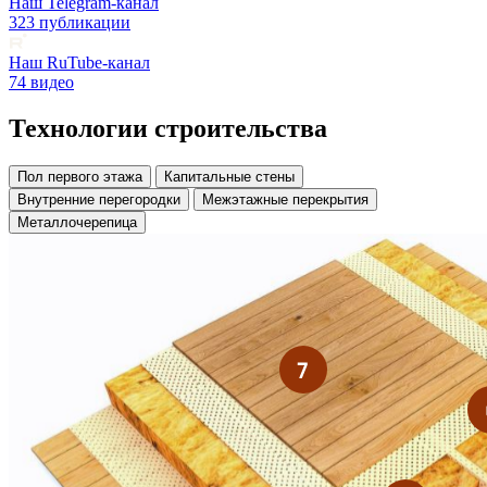
Наш Telegram-канал
323 публикации
Наш RuTube-канал
74 видео
Технологии строительства
Пол первого этажа
Капитальные стены
Внутренние перегородки
Межэтажные перекрытия
Металлочерепица