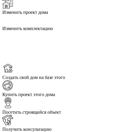
Изменить проект дома
Изменить комплектацию
Создать свой дом на базе этого
Купить проект этого дома
Посетить строящийся объект
Получить консультацию