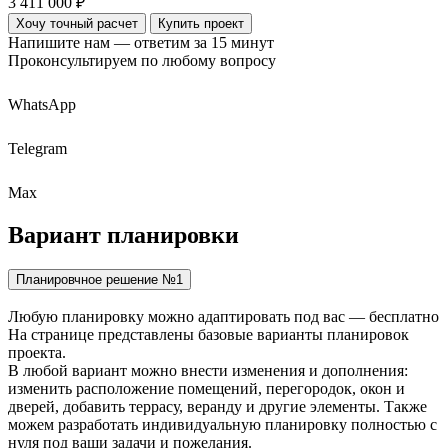
3 411 000 ₽
Хочу точный расчет
Купить проект
Напишите нам — ответим за 15 минут
Проконсультируем по любому вопросу
WhatsApp
Telegram
Max
Вариант
планировки
Планировчное решение №1
Любую планировку можно адаптировать под вас — бесплатно
На странице представлены базовые варианты планировок
проекта.
В любой вариант можно внести изменения и дополнения:
изменить расположение помещений, перегородок, окон и
дверей, добавить террасу, веранду и другие элементы. Также
можем разработать индивидуальную планировку полностью с
нуля под ваши задачи и пожелания.