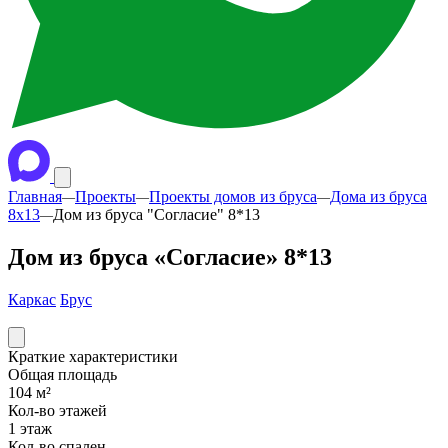
Главная
Проекты
Проекты домов из бруса
Дома из бруса
—
—
—
8х13
Дом из бруса "Согласие" 8*13
—
Дом из бруса «Согласие» 8*13
Каркас
Брус
Краткие характеристики
Общая площадь
104 м²
Кол-во этажей
1 этаж
Кол-во спален