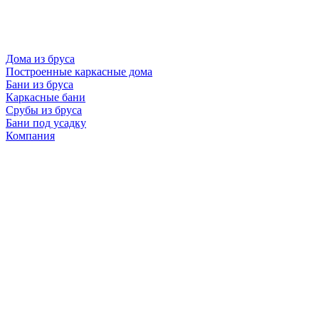
Дома из бруса
Построенные каркасные дома
Бани из бруса
Каркасные бани
Срубы из бруса
Бани под усадку
Компания