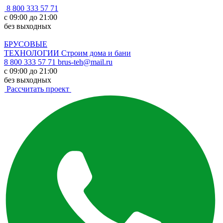
8 800 333 57 71
с 09:00 до 21:00
без выходных
БРУСОВЫЕ
ТЕХНОЛОГИИ
Строим дома и бани
8 800 333 57 71
brus-teh@mail.ru
с 09:00 до 21:00
без выходных
Рассчитать проект