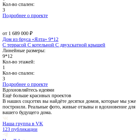
Кол-во спален:
3
Подробнее о проекте
от 1 689 000 ₽
Дом из бруса «Ялта» 9*12
С террасой
С котельной
С двухскатной крышей
Линейные размеры:
9*12
Кол-во этажей:
1
Кол-во спален:
3
Подробнее о проекте
Вдохновляйтесь идеями
Ещё больше красивых проектов
В наших соцсетях вы найдёте десятки домов, которые мы уже
построили. Реальные фото, живые отзывы и вдохновение для
вашего будущего дома.
Наша группа в VK
123 публикации