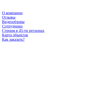
О компании
Отзывы
Видеообзоры
Сотрудники
Строим в 45-ти регионах
Карта объектов
Как заказать?