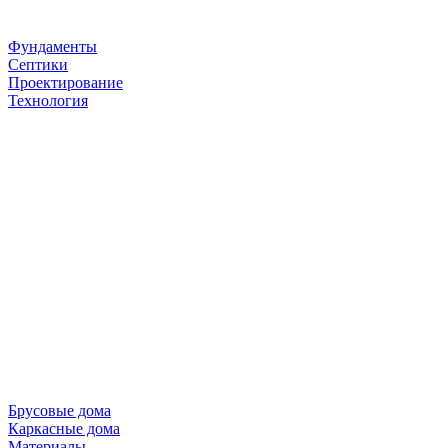
Фундаменты
Септики
Проектирование
Технология
Брусовые дома
Каркасные дома
Материалы