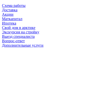
Схема работы
Доставка
Акции
Маткапитал
Ипотека
Свой дом в арктике
Экскурсия на стройку
Выезд специалиста
Вопрос-ответ
Дополнительные услуги