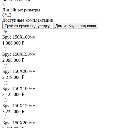
3
Линейные размеры
8*13
Доступные комплектации
Сруб из бруса под усадку
Дом из бруса под ключ
Брус 150Х100мм
1 988 000 ₽
Брус 150Х150мм
2 098 000 ₽
Брус 150Х200мм
2 219 000 ₽
Брус 150Х100мм
3 125 000 ₽
Брус 150Х150мм
3 232 000 ₽
Брус 150Х200мм