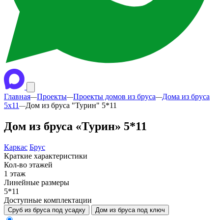
Главная
Проекты
Проекты домов из бруса
Дома из бруса
—
—
—
5х11
Дом из бруса "Турин" 5*11
—
Дом из бруса «Турин» 5*11
Каркас
Брус
Краткие характеристики
Кол-во этажей
1 этаж
Линейные размеры
5*11
Доступные комплектации
Сруб из бруса под усадку
Дом из бруса под ключ