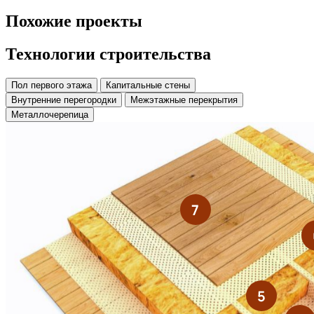
Похожие
проекты
Технологии строительства
Пол первого этажа
Капитальные стены
Внутренние перегородки
Межэтажные перекрытия
Металлочерепица