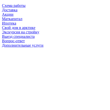
Схема работы
Доставка
Акции
Маткапитал
Ипотека
Свой дом в арктике
Экскурсия на стройку
Выезд специалиста
Вопрос-ответ
Дополнительные услуги