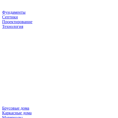
Фундаменты
Септики
Проектирование
Технология
Брусовые дома
Каркасные дома
Материалы