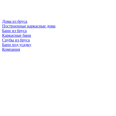
Дома из бруса
Построенные каркасные дома
Бани из бруса
Каркасные бани
Срубы из бруса
Бани под усадку
Компания