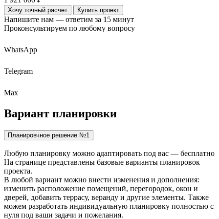
Хочу точный расчет
Купить проект
Напишите нам — ответим за 15 минут
Проконсультируем по любому вопросу
WhatsApp
Telegram
Max
Вариант
планировки
Планировчное решение №1
Любую планировку можно адаптировать под вас — бесплатно
На странице представлены базовые варианты планировок
проекта.
В любой вариант можно внести изменения и дополнения:
изменить расположение помещений, перегородок, окон и
дверей, добавить террасу, веранду и другие элементы. Также
можем разработать индивидуальную планировку полностью с
нуля под ваши задачи и пожелания.