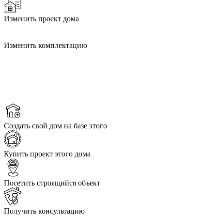
Изменить проект дома
Изменить комплектацию
Создать свой дом на базе этого
Купить проект этого дома
Посетить строящийся объект
Получить консультацию