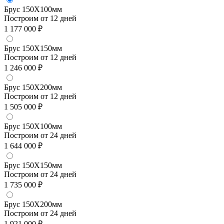
Брус 150Х100мм
Построим от 12 дней
1 177 000 ₽
Брус 150Х150мм
Построим от 12 дней
1 246 000 ₽
Брус 150Х200мм
Построим от 12 дней
1 505 000 ₽
Брус 150Х100мм
Построим от 24 дней
1 644 000 ₽
Брус 150Х150мм
Построим от 24 дней
1 735 000 ₽
Брус 150Х200мм
Построим от 24 дней
1 921 000 ₽