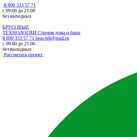
8 800 333 57 71
с 09:00 до 21:00
без выходных
БРУСОВЫЕ
ТЕХНОЛОГИИ
Строим дома и бани
8 800 333 57 71
brus-teh@mail.ru
с 09:00 до 21:00
без выходных
Рассчитать проект