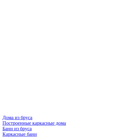
Дома из бруса
Построенные каркасные дома
Бани из бруса
Каркасные бани