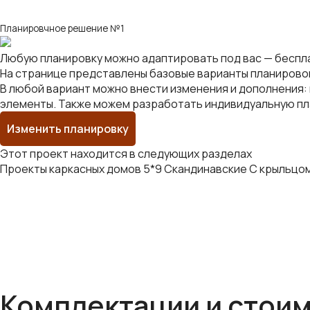
Планировчное решение №1
Любую планировку можно адаптировать под вас — беспл
На странице представлены базовые варианты планирово
В любой вариант можно внести изменения и дополнения: 
элементы. Также можем разработать индивидуальную пла
Изменить планировку
Этот проект находится в следующих разделах
Проекты каркасных домов
5*9
Скандинавские
С крыльцо
Комплектации и стои