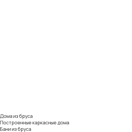
Дома из бруса
Построенные каркасные дома
Бани из бруса