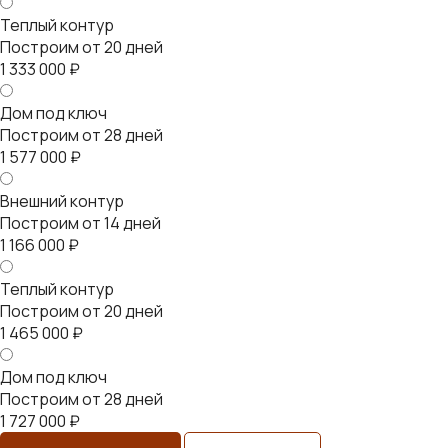
Теплый контур
Построим от 20 дней
1 333 000 ₽
Дом под ключ
Построим от 28 дней
1 577 000 ₽
Внешний контур
Построим от 14 дней
1 166 000 ₽
Теплый контур
Построим от 20 дней
1 465 000 ₽
Дом под ключ
Построим от 28 дней
1 727 000 ₽