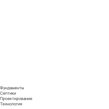
Фундаменты
Септики
Проектирование
Технология