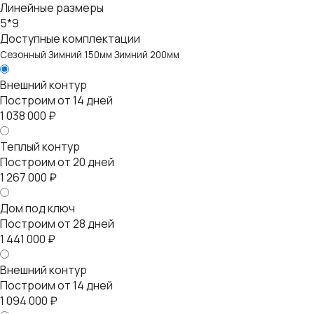
Линейные размеры
5*9
Доступные комплектации
Сезонный
Зимний 150мм
Зимний 200мм
Внешний контур
Построим от 14 дней
1 038 000 ₽
Теплый контур
Построим от 20 дней
1 267 000 ₽
Дом под ключ
Построим от 28 дней
1 441 000 ₽
Внешний контур
Построим от 14 дней
1 094 000 ₽