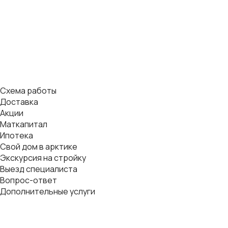
Схема работы
Доставка
Акции
Маткапитал
Ипотека
Свой дом в арктике
Экскурсия на стройку
Выезд специалиста
Вопрос-ответ
Дополнительные услуги