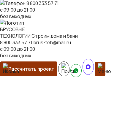
8 800 333 57 71
с 09:00 до 21:00
без выходных
БРУСОВЫЕ
ТЕХНОЛОГИИ
Строим дома и бани
8 800 333 57 71
brus-teh@mail.ru
с 09:00 до 21:00
без выходных
Рассчитать проект