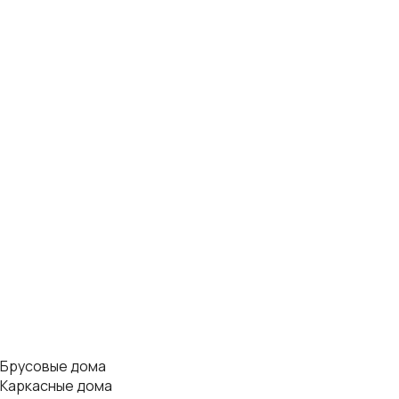
Брусовые дома
Каркасные дома