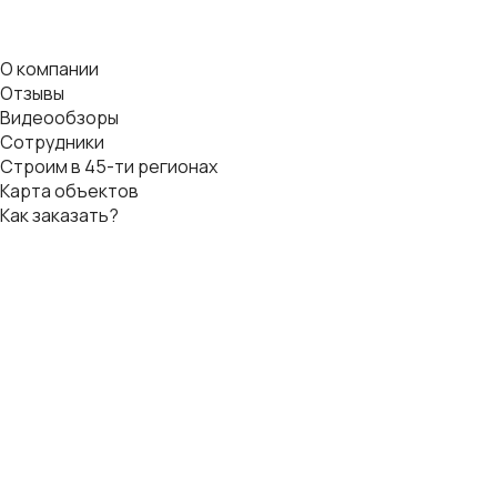
О компании
Отзывы
Видеообзоры
Сотрудники
Строим в 45-ти регионах
Карта объектов
Как заказать?