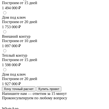
Построим от 15 дней
1 494 000 ₽
Дом под ключ
Построим от 20 дней
1 753 000 ₽
Внешний контур
Построим от 10 дней
1 097 000 ₽
Теплый контур
Построим от 15 дней
1 598 000 ₽
Дом под ключ
Построим от 20 дней
1 927 000 ₽
Хочу точный расчет
Купить проект
Напишите нам — ответим за 15 минут
Проконсультируем по любому вопросу
WhatsApp