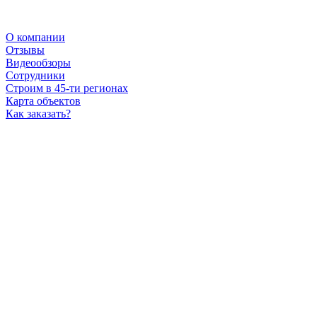
О компании
Отзывы
Видеообзоры
Сотрудники
Строим в 45-ти регионах
Карта объектов
Как заказать?