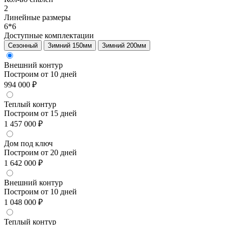
2
Линейные размеры
6*6
Доступные комплектации
Сезонный
Зимний 150мм
Зимний 200мм
Внешний контур
Построим от 10 дней
994 000 ₽
Теплый контур
Построим от 15 дней
1 457 000 ₽
Дом под ключ
Построим от 20 дней
1 642 000 ₽
Внешний контур
Построим от 10 дней
1 048 000 ₽
Теплый контур