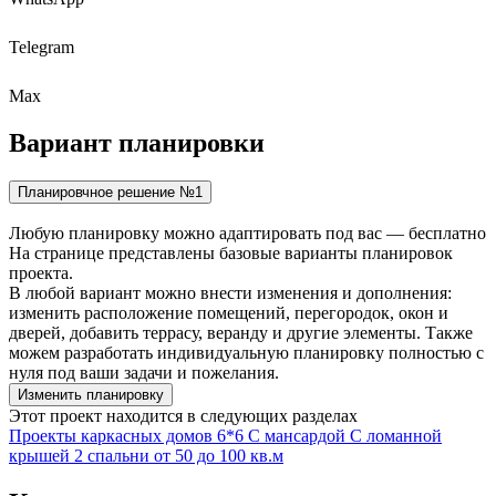
Telegram
Max
Вариант
планировки
Планировчное решение №1
Любую планировку можно адаптировать под вас — бесплатно
На странице представлены базовые варианты планировок
проекта.
В любой вариант можно внести изменения и дополнения:
изменить расположение помещений, перегородок, окон и
дверей, добавить террасу, веранду и другие элементы. Также
можем разработать индивидуальную планировку полностью с
нуля под ваши задачи и пожелания.
Изменить планировку
Этот проект находится в следующих разделах
Проекты каркасных домов
6*6
С мансардой
С ломанной
крышей
2 спальни
от 50 до 100 кв.м