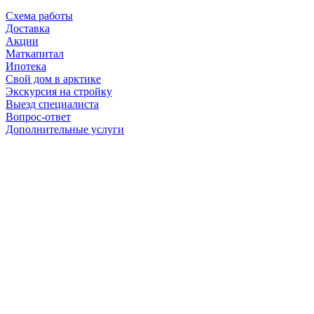
Схема работы
Доставка
Акции
Маткапитал
Ипотека
Свой дом в арктике
Экскурсия на стройку
Выезд специалиста
Вопрос-ответ
Дополнительные услуги