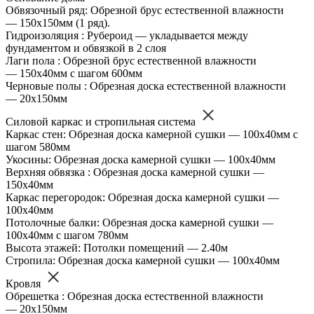
Обвязочный ряд: Обрезной брус естественной влажности
— 150х150мм (1 ряд).
Гидроизоляция : Рубероид — укладывается между
фундаментом и обвязкой в 2 слоя
Лаги пола : Обрезной брус естественной влажности
— 150х40мм с шагом 600мм
Черновые полы : Обрезная доска естественной влажности
— 20х150мм
Силовой каркас и стропильная система
Каркас стен: Обрезная доска камерной сушки — 100х40мм с
шагом 580мм
Укосины: Обрезная доска камерной сушки — 100х40мм
Верхняя обвязка : Обрезная доска камерной сушки —
150х40мм
Каркас перегородок: Обрезная доска камерной сушки —
100х40мм
Потолочные балки: Обрезная доска камерной сушки —
100х40мм с шагом 780мм
Высота этажей: Потолки помещений — 2.40м
Стропила: Обрезная доска камерной сушки — 100х40мм
Кровля
Обрешетка : Обрезная доска естественной влажности
— 20х150мм