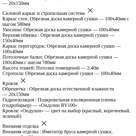
— 20х150мм
Силовой каркас и стропильная система
Каркас стен: Обрезная доска камерной сушки — 100х40мм с
шагом 580мм
Укосины: Обрезная доска камерной сушки — 100х40мм
Верхняя обвязка : Обрезная доска камерной сушки —
150х40мм
Каркас перегородок: Обрезная доска камерной сушки —
100х40мм
Потолочные балки: Обрезная доска камерной сушки —
100х40мм с шагом 780мм
Высота этажей: Потолки помещений — 2.40м
Стропила: Обрезная доска камерной сушки — 100х40мм
Кровля
Обрешетка : Обрезная доска естественной влажности
— 20х150мм
Гидроизоляция : Подкровельная изоляционная пленка
(гидробарьер) — «Ондулин RV100»
Кровля: «Ондулин» — цвет на выбор (красный, коричневый,
зеленый)
Внешняя отделка
Внешняя отделка : Имитатор бруса камерной сушки,