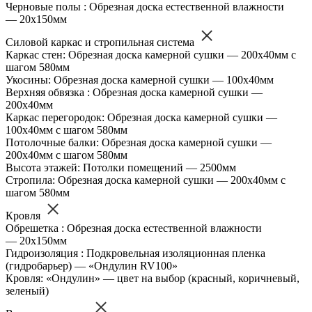
Черновые полы : Обрезная доска естественной влажности
— 20х150мм
Силовой каркас и стропильная система
Каркас стен: Обрезная доска камерной сушки — 200х40мм с
шагом 580мм
Укосины: Обрезная доска камерной сушки — 100х40мм
Верхняя обвязка : Обрезная доска камерной сушки —
200х40мм
Каркас перегородок: Обрезная доска камерной сушки —
100х40мм с шагом 580мм
Потолочные балки: Обрезная доска камерной сушки —
200х40мм с шагом 580мм
Высота этажей: Потолки помещений — 2500мм
Стропила: Обрезная доска камерной сушки — 200х40мм с
шагом 580мм
Кровля
Обрешетка : Обрезная доска естественной влажности
— 20х150мм
Гидроизоляция : Подкровельная изоляционная пленка
(гидробарьер) — «Ондулин RV100»
Кровля: «Ондулин» — цвет на выбор (красный, коричневый,
зеленый)