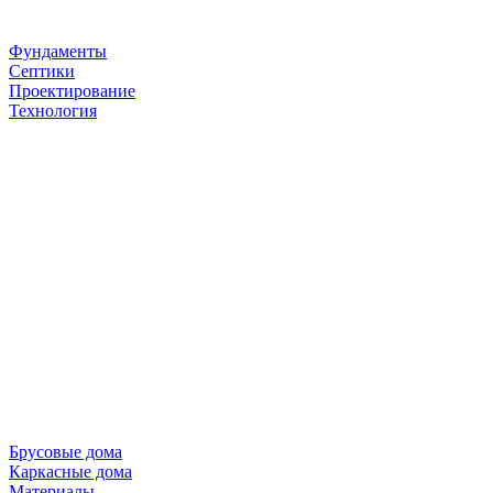
Фундаменты
Септики
Проектирование
Технология
Брусовые дома
Каркасные дома
Материалы