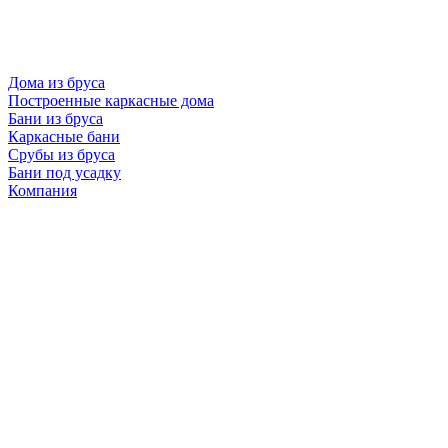
Дома из бруса
Построенные каркасные дома
Бани из бруса
Каркасные бани
Срубы из бруса
Бани под усадку
Компания