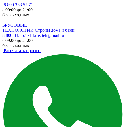
8 800 333 57 71
с 09:00 до 21:00
без выходных
БРУСОВЫЕ
ТЕХНОЛОГИИ
Строим дома и бани
8 800 333 57 71
brus-teh@mail.ru
с 09:00 до 21:00
без выходных
Рассчитать проект