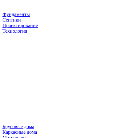
Фундаменты
Септики
Проектирование
Технология
Брусовые дома
Каркасные дома
Материалы