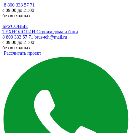
8 800 333 57 71
с 09:00 до 21:00
без выходных
БРУСОВЫЕ
ТЕХНОЛОГИИ
Строим дома и бани
8 800 333 57 71
brus-teh@mail.ru
с 09:00 до 21:00
без выходных
Рассчитать проект