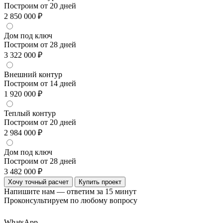
Построим от 20 дней
2 850 000 ₽
Дом под ключ
Построим от 28 дней
3 322 000 ₽
Внешний контур
Построим от 14 дней
1 920 000 ₽
Теплый контур
Построим от 20 дней
2 984 000 ₽
Дом под ключ
Построим от 28 дней
3 482 000 ₽
Хочу точный расчет
Купить проект
Напишите нам — ответим за 15 минут
Проконсультируем по любому вопросу
WhatsApp