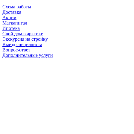
Схема работы
Доставка
Акции
Маткапитал
Ипотека
Свой дом в арктике
Экскурсия на стройку
Выезд специалиста
Вопрос-ответ
Дополнительные услуги