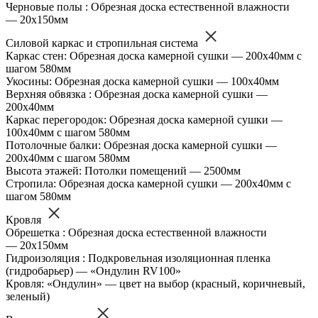
Черновые полы : Обрезная доска естественной влажности
— 20х150мм
Силовой каркас и стропильная система
Каркас стен: Обрезная доска камерной сушки — 200х40мм с
шагом 580мм
Укосины: Обрезная доска камерной сушки — 100х40мм
Верхняя обвязка : Обрезная доска камерной сушки —
200х40мм
Каркас перегородок: Обрезная доска камерной сушки —
100х40мм с шагом 580мм
Потолочные балки: Обрезная доска камерной сушки —
200х40мм с шагом 580мм
Высота этажей: Потолки помещений — 2500мм
Стропила: Обрезная доска камерной сушки — 200х40мм с
шагом 580мм
Кровля
Обрешетка : Обрезная доска естественной влажности
— 20х150мм
Гидроизоляция : Подкровельная изоляционная пленка
(гидробарьер) — «Ондулин RV100»
Кровля: «Ондулин» — цвет на выбор (красный, коричневый,
зеленый)