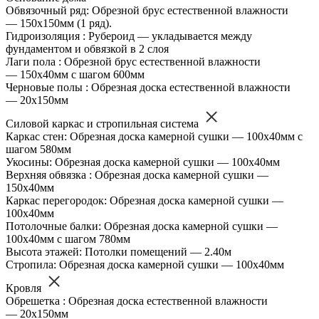
Обвязочный ряд: Обрезной брус естественной влажности
— 150х150мм (1 ряд).
Гидроизоляция : Рубероид — укладывается между
фундаментом и обвязкой в 2 слоя
Лаги пола : Обрезной брус естественной влажности
— 150х40мм с шагом 600мм
Черновые полы : Обрезная доска естественной влажности
— 20х150мм
Силовой каркас и стропильная система
Каркас стен: Обрезная доска камерной сушки — 100х40мм с
шагом 580мм
Укосины: Обрезная доска камерной сушки — 100х40мм
Верхняя обвязка : Обрезная доска камерной сушки —
150х40мм
Каркас перегородок: Обрезная доска камерной сушки —
100х40мм
Потолочные балки: Обрезная доска камерной сушки —
100х40мм с шагом 780мм
Высота этажей: Потолки помещений — 2.40м
Стропила: Обрезная доска камерной сушки — 100х40мм
Кровля
Обрешетка : Обрезная доска естественной влажности
— 20х150мм