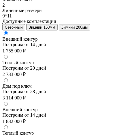
2
Линейные размеры
9*11
Доступные комплектации
Сезонный
Зимний 150мм
Зимний 200мм
Внешний контур
Построим от 14 дней
1 755 000 ₽
Теплый контур
Построим от 20 дней
2 733 000 ₽
Дом под ключ
Построим от 28 дней
3 114 000 ₽
Внешний контур
Построим от 14 дней
1 832 000 ₽
Теплый контур