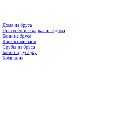
Дома из бруса
Построенные каркасные дома
Бани из бруса
Каркасные бани
Срубы из бруса
Бани под усадку
Компания