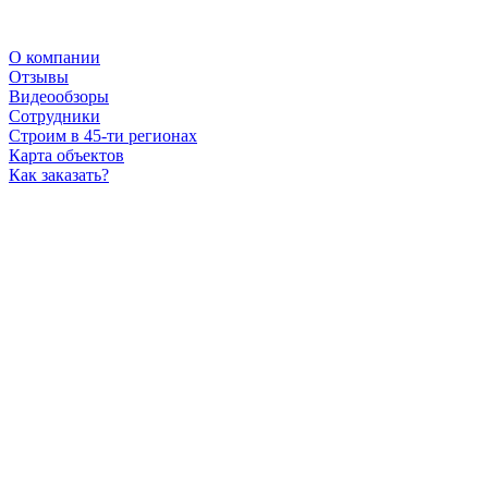
О компании
Отзывы
Видеообзоры
Сотрудники
Строим в 45-ти регионах
Карта объектов
Как заказать?