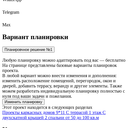
Telegram
Max
Вариант
планировки
Планировчное решение №1
Любую планировку можно адаптировать под вас — бесплатно
На странице представлены базовые варианты планировок
проекта.
В любой вариант можно внести изменения и дополнения:
изменить расположение помещений, перегородок, окон и
дверей, добавить террасу, веранду и другие элементы. Также
можем разработать индивидуальную планировку полностью с
нуля под ваши задачи и пожелания.
Изменить планировку
Этот проект находится в следующих разделах
Проекты каркасных домов
9*11
С террасой
1 этаж
С
двухскатной крышей
2 спальни
от 50 до 100 кв.м