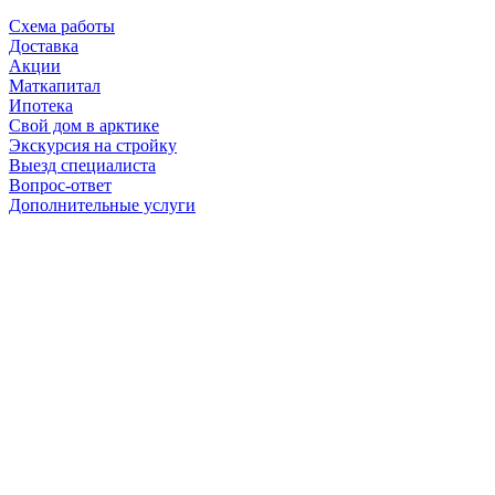
Схема работы
Доставка
Акции
Маткапитал
Ипотека
Свой дом в арктике
Экскурсия на стройку
Выезд специалиста
Вопрос-ответ
Дополнительные услуги