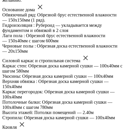
желанию.
Основание дома
Обвязочный ряд: Обрезной брус естественной влажности
— 150х150мм (1 ряд).
Гидроизоляция : Рубероид — укладывается между
фундаментом и обвязкой в 2 слоя
Лаги пола : Обрезной брус естественной влажности
— 150х40мм с шагом 600мм
Черновые полы : Обрезная доска естественной влажности
— 20х150мм
Силовой каркас и стропильная система
Каркас стен: Обрезная доска камерной сушки — 100х40мм с
шагом 580мм
Укосины: Обрезная доска камерной сушки — 100х40мм
Верхняя обвязка : Обрезная доска камерной сушки —
150х40мм
Каркас перегородок: Обрезная доска камерной сушки —
100х40мм
Потолочные балки: Обрезная доска камерной сушки —
100х40мм с шагом 780мм
Высота этажей: Потолки помещений — 2.40м
Стропила: Обрезная доска камерной сушки — 100х40мм
Кровля