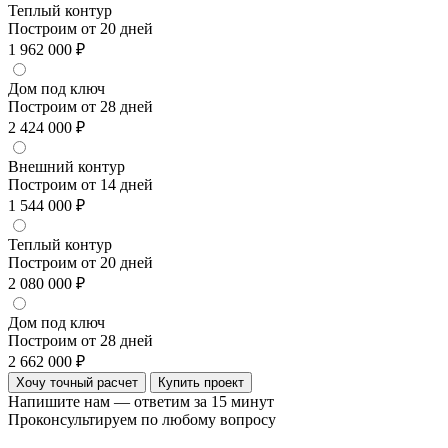
Теплый контур
Построим от 20 дней
1 962 000 ₽
Дом под ключ
Построим от 28 дней
2 424 000 ₽
Внешний контур
Построим от 14 дней
1 544 000 ₽
Теплый контур
Построим от 20 дней
2 080 000 ₽
Дом под ключ
Построим от 28 дней
2 662 000 ₽
Хочу точный расчет
Купить проект
Напишите нам — ответим за 15 минут
Проконсультируем по любому вопросу