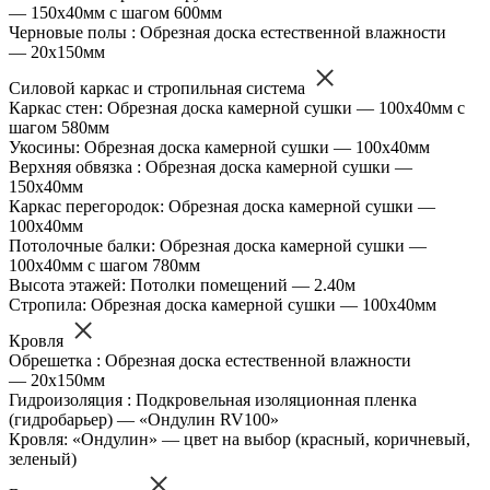
— 150х40мм с шагом 600мм
Черновые полы : Обрезная доска естественной влажности
— 20х150мм
Силовой каркас и стропильная система
Каркас стен: Обрезная доска камерной сушки — 100х40мм с
шагом 580мм
Укосины: Обрезная доска камерной сушки — 100х40мм
Верхняя обвязка : Обрезная доска камерной сушки —
150х40мм
Каркас перегородок: Обрезная доска камерной сушки —
100х40мм
Потолочные балки: Обрезная доска камерной сушки —
100х40мм с шагом 780мм
Высота этажей: Потолки помещений — 2.40м
Стропила: Обрезная доска камерной сушки — 100х40мм
Кровля
Обрешетка : Обрезная доска естественной влажности
— 20х150мм
Гидроизоляция : Подкровельная изоляционная пленка
(гидробарьер) — «Ондулин RV100»
Кровля: «Ондулин» — цвет на выбор (красный, коричневый,
зеленый)