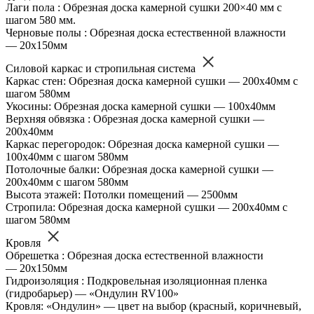
Лаги пола : Обрезная доска камерной сушки 200×40 мм с
шагом 580 мм.
Черновые полы : Обрезная доска естественной влажности
— 20х150мм
Силовой каркас и стропильная система
Каркас стен: Обрезная доска камерной сушки — 200х40мм с
шагом 580мм
Укосины: Обрезная доска камерной сушки — 100х40мм
Верхняя обвязка : Обрезная доска камерной сушки —
200х40мм
Каркас перегородок: Обрезная доска камерной сушки —
100х40мм с шагом 580мм
Потолочные балки: Обрезная доска камерной сушки —
200х40мм с шагом 580мм
Высота этажей: Потолки помещений — 2500мм
Стропила: Обрезная доска камерной сушки — 200х40мм с
шагом 580мм
Кровля
Обрешетка : Обрезная доска естественной влажности
— 20х150мм
Гидроизоляция : Подкровельная изоляционная пленка
(гидробарьер) — «Ондулин RV100»
Кровля: «Ондулин» — цвет на выбор (красный, коричневый,