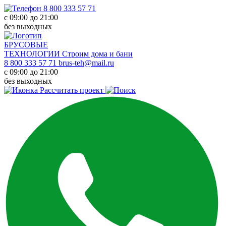
8 800 333 57 71
с 09:00 до 21:00
без выходных
БРУСОВЫЕ
ТЕХНОЛОГИИ
Строим дома и бани
8 800 333 57 71
brus-teh@mail.ru
с 09:00 до 21:00
без выходных
Рассчитать проект