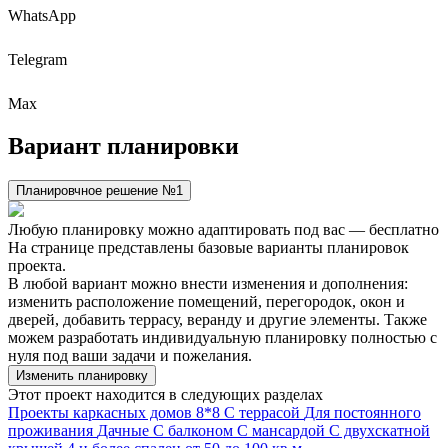
WhatsApp
Telegram
Max
Вариант
планировки
Планировчное решение №1
Любую планировку можно адаптировать под вас — бесплатно
На странице представлены базовые варианты планировок
проекта.
В любой вариант можно внести изменения и дополнения:
изменить расположение помещений, перегородок, окон и
дверей, добавить террасу, веранду и другие элементы. Также
можем разработать индивидуальную планировку полностью с
нуля под ваши задачи и пожелания.
Изменить планировку
Этот проект находится в следующих разделах
Проекты каркасных домов
8*8
С террасой
Для постоянного
проживания
Дачные
С балконом
С мансардой
С двухскатной