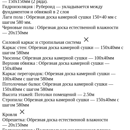
— 150х150мм (2 ряда).
Гидроизоляция : Рубероид — укладывается между
фундаментом и обвязкой в 2 слоя
Лаги пола : Обрезная доска камерной сушки 150×40 мм с
шагом 580 мм.
Черновые полы : Обрезная доска естественной влажности
— 20х150мм
Силовой каркас и стропильная система
Каркас стен: Обрезная доска камерной сушки — 150х40мм с
шагом 580мм
Укосины: Обрезная доска камерной сушки — 100х40мм
Верхняя обвязка : Обрезная доска камерной сушки —
150х40мм
Каркас перегородок: Обрезная доска камерной сушки —
100х40мм с шагом 580мм
Потолочные балки: Обрезная доска камерной сушки —
150х40мм с шагом 580мм
Высота этажей: Потолки помещений — 2.50м
Стропила: Обрезная доска камерной сушки — 150х40мм с
шагом 580мм
Кровля
Обрешетка: Обрезная доска естественной влажности
— 20х150мм