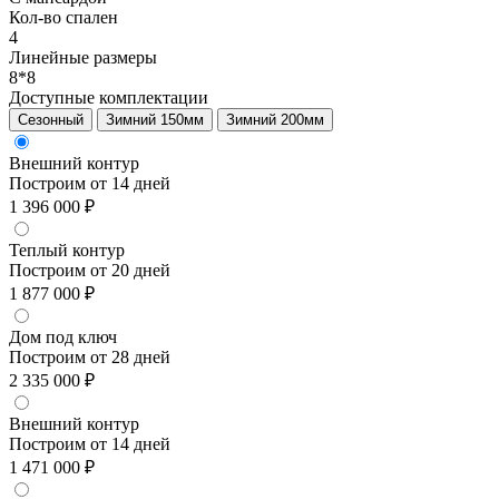
Кол-во спален
4
Линейные размеры
8*8
Доступные комплектации
Сезонный
Зимний 150мм
Зимний 200мм
Внешний контур
Построим от 14 дней
1 396 000 ₽
Теплый контур
Построим от 20 дней
1 877 000 ₽
Дом под ключ
Построим от 28 дней
2 335 000 ₽
Внешний контур
Построим от 14 дней
1 471 000 ₽