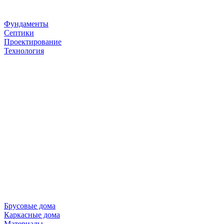
Фундаменты
Септики
Проектирование
Технология
Брусовые дома
Каркасные дома
Материалы