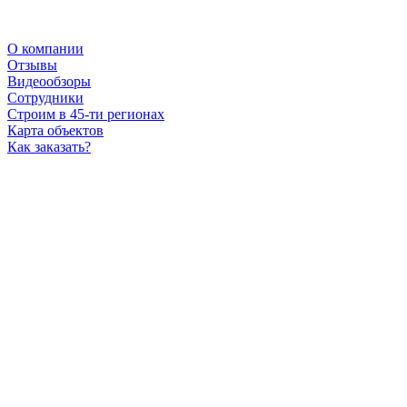
О компании
Отзывы
Видеообзоры
Сотрудники
Строим в 45-ти регионах
Карта объектов
Как заказать?