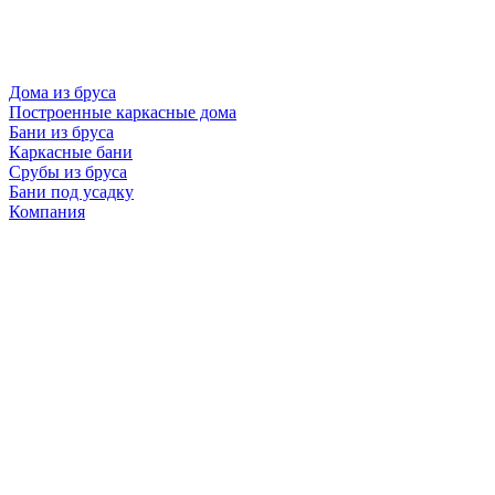
Дома из бруса
Построенные каркасные дома
Бани из бруса
Каркасные бани
Срубы из бруса
Бани под усадку
Компания