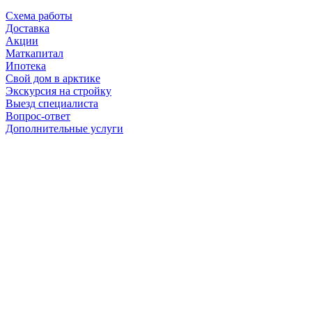
Схема работы
Доставка
Акции
Маткапитал
Ипотека
Свой дом в арктике
Экскурсия на стройку
Выезд специалиста
Вопрос-ответ
Дополнительные услуги