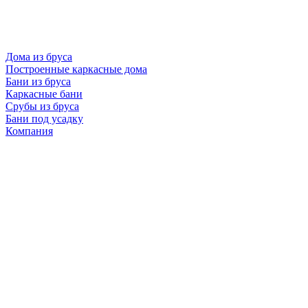
Дома из бруса
Построенные каркасные дома
Бани из бруса
Каркасные бани
Срубы из бруса
Бани под усадку
Компания