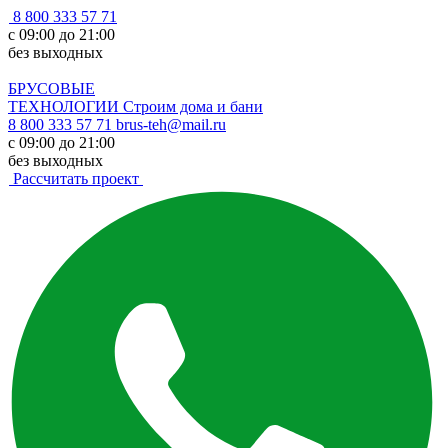
8 800 333 57 71
с 09:00 до 21:00
без выходных
БРУСОВЫЕ
ТЕХНОЛОГИИ
Строим дома и бани
8 800 333 57 71
brus-teh@mail.ru
с 09:00 до 21:00
без выходных
Рассчитать проект