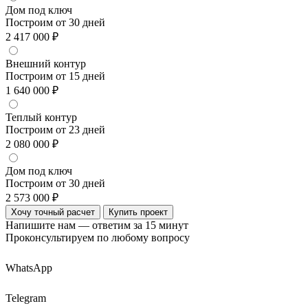
Дом под ключ
Построим от 30 дней
2 417 000 ₽
Внешний контур
Построим от 15 дней
1 640 000 ₽
Теплый контур
Построим от 23 дней
2 080 000 ₽
Дом под ключ
Построим от 30 дней
2 573 000 ₽
Хочу точный расчет
Купить проект
Напишите нам — ответим за 15 минут
Проконсультируем по любому вопросу
WhatsApp
Telegram