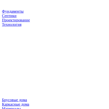
Фундаменты
Септики
Проектирование
Технология
Брусовые дома
Каркасные дома
Материалы