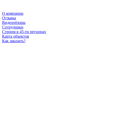
О компании
Отзывы
Видеообзоры
Сотрудники
Строим в 45-ти регионах
Карта объектов
Как заказать?