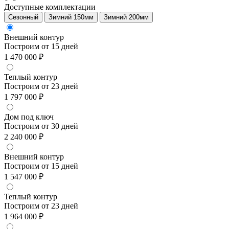
Доступные комплектации
Сезонный
Зимний 150мм
Зимний 200мм
Внешний контур
Построим от 15 дней
1 470 000 ₽
Теплый контур
Построим от 23 дней
1 797 000 ₽
Дом под ключ
Построим от 30 дней
2 240 000 ₽
Внешний контур
Построим от 15 дней
1 547 000 ₽
Теплый контур
Построим от 23 дней
1 964 000 ₽