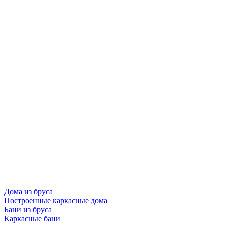
Дома из бруса
Построенные каркасные дома
Бани из бруса
Каркасные бани