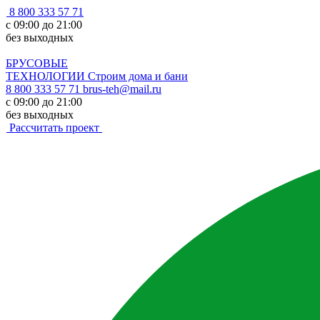
8 800 333 57 71
с 09:00 до 21:00
без выходных
БРУСОВЫЕ
ТЕХНОЛОГИИ
Строим дома и бани
8 800 333 57 71
brus-teh@mail.ru
с 09:00 до 21:00
без выходных
Рассчитать проект