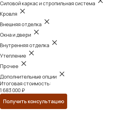
Силовой каркас и стропильная система
Кровля
Внешняя отделка
Окна и двери
Внутренняя отделка
Утепление
Прочее
Дополнительные опции
Итоговая стоимость:
1 683 000 ₽
Получить консультацию