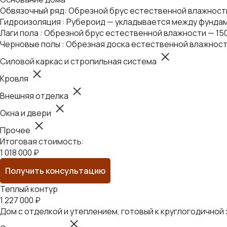
Обвязочный ряд: Обрезной брус естественной влажности 
Гидроизоляция : Рубероид — укладывается между фундам
Лаги пола : Обрезной брус естественной влажности — 15
Черновые полы : Обрезная доска естественной влажност
Силовой каркас и стропильная система
Кровля
Внешняя отделка
Окна и двери
Прочее
Итоговая стоимость:
1 018 000 ₽
Получить консультацию
Теплый контур
1 227 000 ₽
Дом с отделкой и утеплением, готовый к круглогодичной