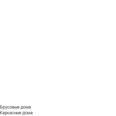
Брусовые дома
Каркасные дома