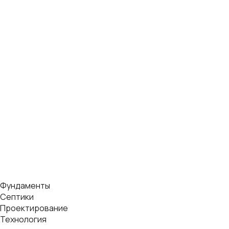
Фундаменты
Септики
Проектирование
Технология