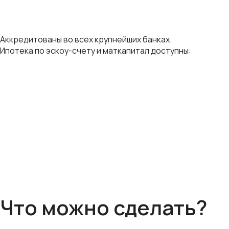
Аккредитованы во всех крупнейших банках.
Ипотека по эскоу-счету и маткапитал доступны:
Что можно сделать?