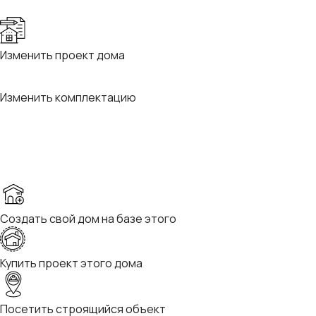
Изменить проект дома
Изменить комплектацию
Создать свой дом на базе этого
Купить проект этого дома
Посетить строящийся объект