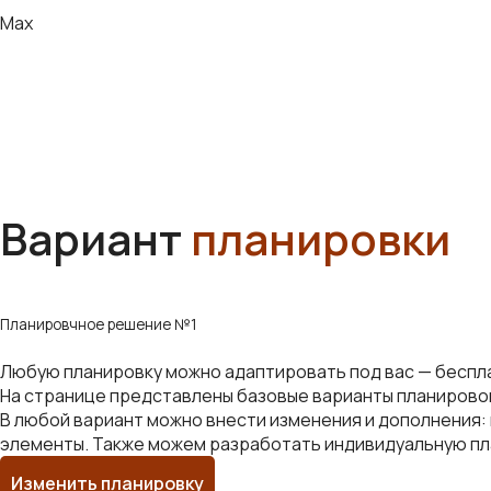
Max
Вариант
планировки
Планировчное решение №1
Любую планировку можно адаптировать под вас — беспл
На странице представлены базовые варианты планирово
В любой вариант можно внести изменения и дополнения: 
элементы. Также можем разработать индивидуальную пла
Изменить планировку