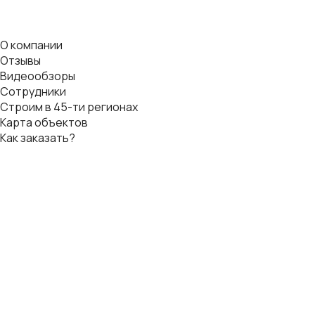
О компании
Отзывы
Видеообзоры
Сотрудники
Строим в 45-ти регионах
Карта объектов
Как заказать?