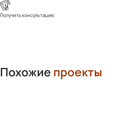
Получить консультацию
Похожие
проекты