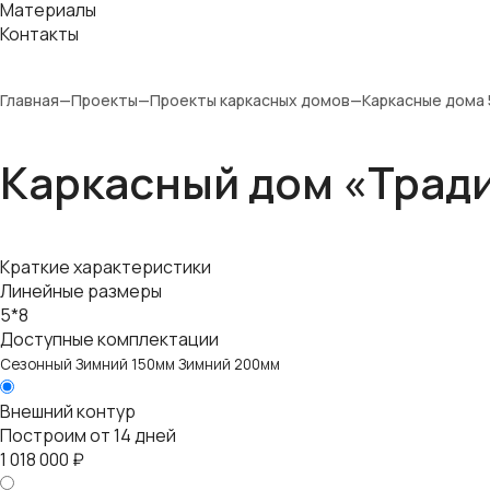
Материалы
Контакты
Главная
—
Проекты
—
Проекты каркасных домов
—
Каркасные дома 
Каркасный дом «Тради
Краткие характеристики
Линейные размеры
5*8
Доступные комплектации
Сезонный
Зимний 150мм
Зимний 200мм
Внешний контур
Построим от 14 дней
1 018 000 ₽