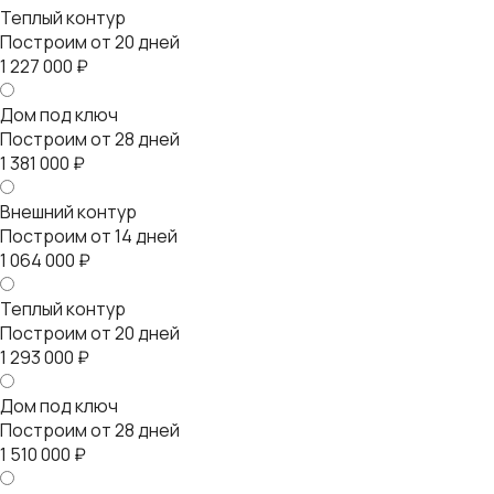
Теплый контур
Построим от 20 дней
1 227 000 ₽
Дом под ключ
Построим от 28 дней
1 381 000 ₽
Внешний контур
Построим от 14 дней
1 064 000 ₽
Теплый контур
Построим от 20 дней
1 293 000 ₽
Дом под ключ
Построим от 28 дней
1 510 000 ₽