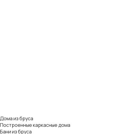
Дома из бруса
Построенные каркасные дома
Бани из бруса