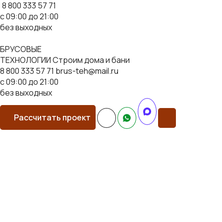
8 800 333 57 71
с 09:00 до 21:00
без выходных
БРУСОВЫЕ
ТЕХНОЛОГИИ
Строим дома и бани
8 800 333 57 71
brus-teh@mail.ru
с 09:00 до 21:00
без выходных
Рассчитать проект