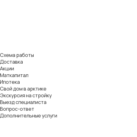
Схема работы
Доставка
Акции
Маткапитал
Ипотека
Свой дом в арктике
Экскурсия на стройку
Выезд специалиста
Вопрос-ответ
Дополнительные услуги