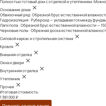
Полностью готовый дом с отделкой и утеплением. Можно 
Основание дома
Обвязочный ряд: Обрезной брус естественной влажности 
Гидроизоляция : Рубероид — укладывается между фундам
Лаги пола : Обрезной брус естественной влажности — 15
Черновые полы : Обрезная доска естественной влажност
Силовой каркас и стропильная система
Кровля
Внешняя отделка
Окна и двери
Внутренняя отделка
Утепление
Прочее
Итоговая стоимость:
1 381 000 ₽
Получить консультацию