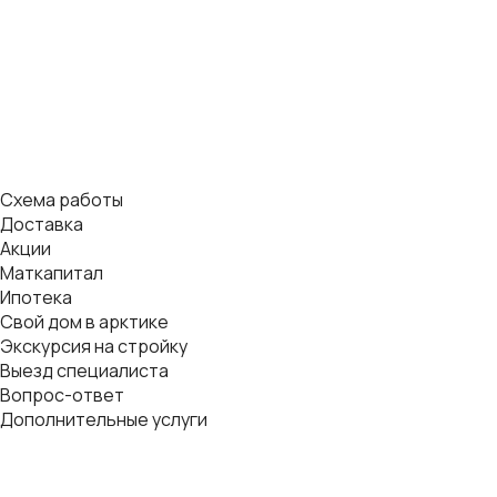
Схема работы
Доставка
Акции
Маткапитал
Ипотека
Свой дом в арктике
Экскурсия на стройку
Выезд специалиста
Вопрос-ответ
Дополнительные услуги