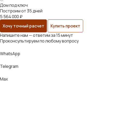
Дом под ключ
Построим от 35 дней
5 564 000 ₽
Хочу точный расчет
Купить проект
Напишите нам — ответим за 15 минут
Проконсультируем по любому вопросу
WhatsApp
Telegram
Max