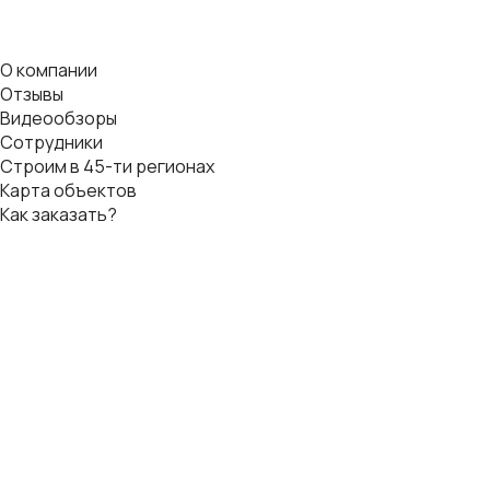
О компании
Отзывы
Видеообзоры
Сотрудники
Строим в 45-ти регионах
Карта объектов
Как заказать?