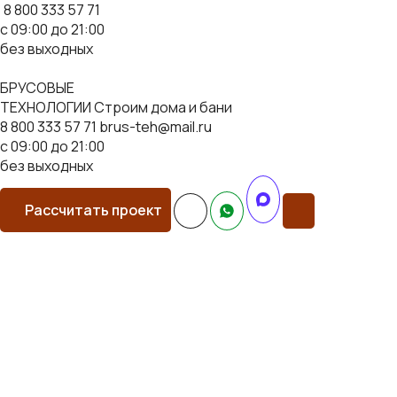
8 800 333 57 71
с 09:00 до 21:00
без выходных
БРУСОВЫЕ
ТЕХНОЛОГИИ
Строим дома и бани
8 800 333 57 71
brus-teh@mail.ru
с 09:00 до 21:00
без выходных
Рассчитать проект