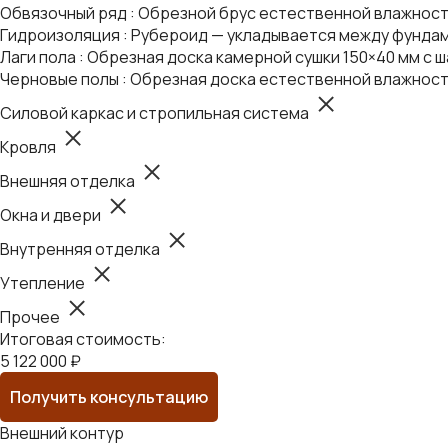
Обвязочный ряд : Обрезной брус естественной влажности
Гидроизоляция : Рубероид — укладывается между фундам
Лаги пола : Обрезная доска камерной сушки 150×40 мм с ш
Черновые полы : Обрезная доска естественной влажност
Силовой каркас и стропильная система
Кровля
Внешняя отделка
Окна и двери
Внутренняя отделка
Утепление
Прочее
Итоговая стоимость:
5 122 000 ₽
Получить консультацию
Внешний контур