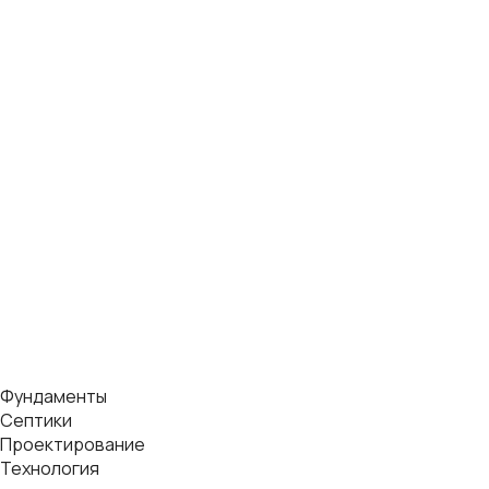
Фундаменты
Септики
Проектирование
Технология