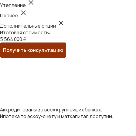
Утепление
Прочее
Дополнительные опции
Итоговая стоимость:
5 564 000 ₽
Получить консультацию
Аккредитованы во всех крупнейших банках.
Ипотека по эскоу-счету и маткапитал доступны: