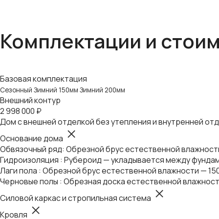
Комплектации и стои
Базовая комплектация
Сезонный
Зимний 150мм
Зимний 200мм
Внешний контур
2 998 000 ₽
Дом с внешней отделкой без утепления и внутренней от
Основание дома
Обвязочный ряд: Обрезной брус естественной влажности 
Гидроизоляция : Рубероид — укладывается между фундам
Лаги пола : Обрезной брус естественной влажности — 15
Черновые полы : Обрезная доска естественной влажност
Силовой каркас и стропильная система
Кровля