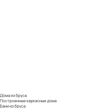
Дома из бруса
Построенные каркасные дома
Бани из бруса