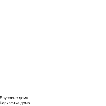
Брусовые дома
Каркасные дома