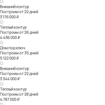
Внешний контур
Построим от 22 дней
3 176 000 ₽
Теплый контур
Построим от 26 дней
4 436 000 ₽
Дом под ключ
Построим от 35 дней
5 122 000 ₽
Внешний контур
Построим от 22 дней
3 344 000 ₽
Теплый контур
Построим от 28 дней
4 787 000 ₽