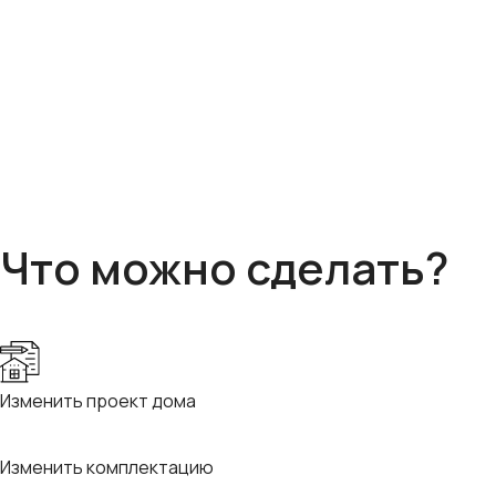
Что можно сделать?
Изменить проект дома
Изменить комплектацию