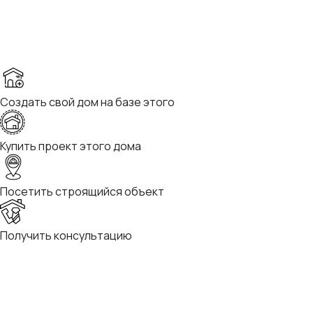
Создать свой дом на базе этого
Купить проект этого дома
Посетить строящийся объект
Получить консультацию