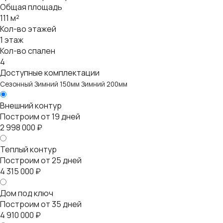
Общая площадь
111 м²
Кол-во этажей
1 этаж
Кол-во спален
4
Доступные комплектации
Сезонный
Зимний 150мм
Зимний 200мм
Внешний контур
Построим от 19 дней
2 998 000 ₽
Теплый контур
Построим от 25 дней
4 315 000 ₽
Дом под ключ
Построим от 35 дней
4 910 000 ₽