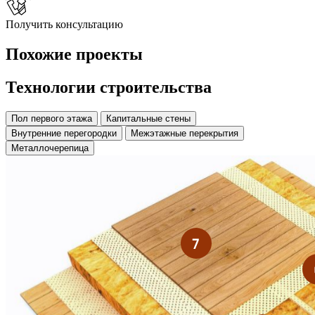
Получить консультацию
Похожие
проекты
Технологии строительства
Пол первого этажа
Капитальные стены
Внутренние перегородки
Межэтажные перекрытия
Металлочерепица