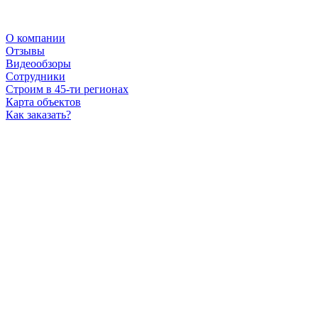
О компании
Отзывы
Видеообзоры
Сотрудники
Строим в 45-ти регионах
Карта объектов
Как заказать?