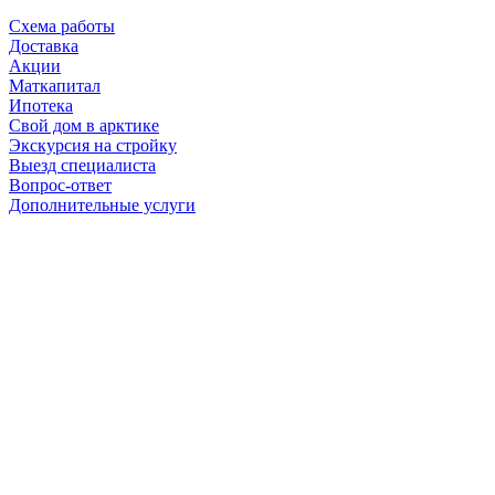
Схема работы
Доставка
Акции
Маткапитал
Ипотека
Свой дом в арктике
Экскурсия на стройку
Выезд специалиста
Вопрос-ответ
Дополнительные услуги