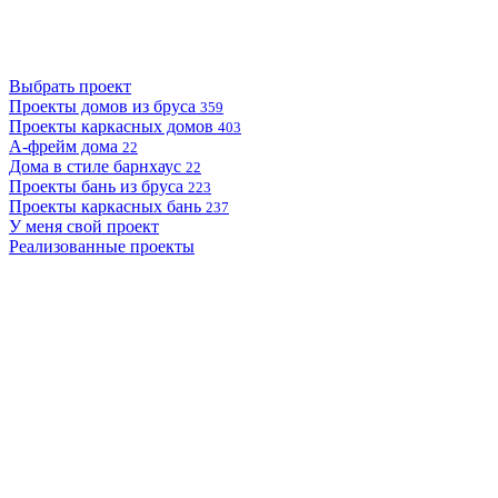
Выбрать проект
Проекты домов из бруса
359
Проекты каркасных домов
403
А-фрейм дома
22
Дома в стиле барнхаус
22
Проекты бань из бруса
223
Проекты каркасных бань
237
У меня свой проект
Реализованные проекты