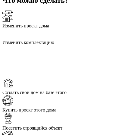
Что можно сделать?
Изменить проект дома
Изменить комплектацию
Создать свой дом на базе этого
Купить проект этого дома
Посетить строящийся объект