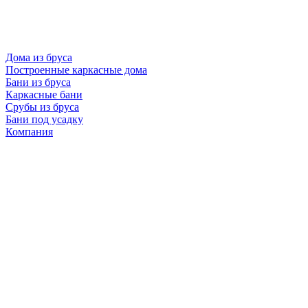
Дома из бруса
Построенные каркасные дома
Бани из бруса
Каркасные бани
Срубы из бруса
Бани под усадку
Компания