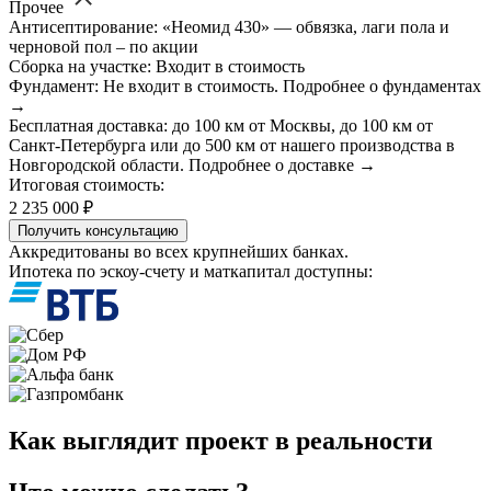
Прочее
Антисептирование: «Неомид 430» — обвязка, лаги пола и
черновой пол – по акции
Сборка на участке: Входит в стоимость
Фундамент: Не входит в стоимость. Подробнее о фундаментах
→
Бесплатная доставка: до 100 км от Москвы, до 100 км от
Санкт-Петербурга или до 500 км от нашего производства в
Новгородской области. Подробнее о доставке →
Итоговая стоимость:
2 235 000 ₽
Получить консультацию
Аккредитованы во всех крупнейших банках.
Ипотека по эскоу-счету и маткапитал доступны:
Как выглядит проект в реальности