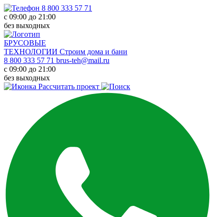
8 800 333 57 71
с 09:00 до 21:00
без выходных
БРУСОВЫЕ
ТЕХНОЛОГИИ
Строим дома и бани
8 800 333 57 71
brus-teh@mail.ru
с 09:00 до 21:00
без выходных
Рассчитать проект