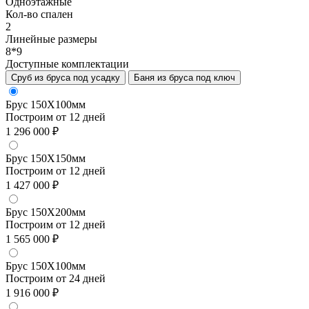
Одноэтажные
Кол-во спален
2
Линейные размеры
8*9
Доступные комплектации
Сруб из бруса под усадку
Баня из бруса под ключ
Брус 150Х100мм
Построим от 12 дней
1 296 000 ₽
Брус 150Х150мм
Построим от 12 дней
1 427 000 ₽
Брус 150Х200мм
Построим от 12 дней
1 565 000 ₽
Брус 150Х100мм
Построим от 24 дней
1 916 000 ₽