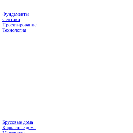
Фундаменты
Септики
Проектирование
Технология
Брусовые дома
Каркасные дома
Материалы