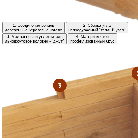
1. Соединение венцов
2. Сборка угла
деревянные березовые нагеля
непродуваемый "теплый угол"
3. Межвенцовый уплотнитель
4. Материал стен
льноджутовое волокно - "джут"
профилированный брус