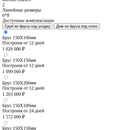
2
Линейные размеры
6*8
Доступные комплектации
Сруб из бруса под усадку
Дом из бруса под ключ
Брус 150Х100мм
Построим от 12 дней
1 029 000 ₽
Брус 150Х150мм
Построим от 12 дней
1 099 000 ₽
Брус 150Х200мм
Построим от 12 дней
1 203 000 ₽
Брус 150Х100мм
Построим от 24 дней
1 572 000 ₽
Брус 150Х150мм