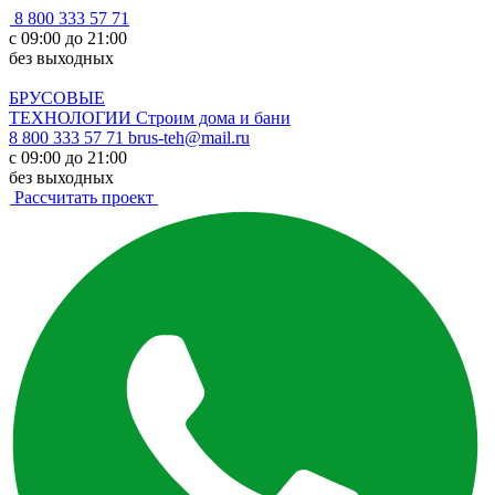
8 800 333 57 71
с 09:00 до 21:00
без выходных
БРУСОВЫЕ
ТЕХНОЛОГИИ
Строим дома и бани
8 800 333 57 71
brus-teh@mail.ru
с 09:00 до 21:00
без выходных
Рассчитать проект