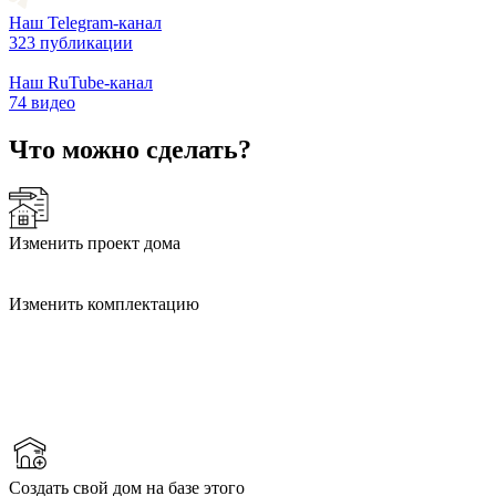
Наш Telegram-канал
323 публикации
Наш RuTube-канал
74 видео
Что можно сделать?
Изменить проект дома
Изменить комплектацию
Создать свой дом на базе этого