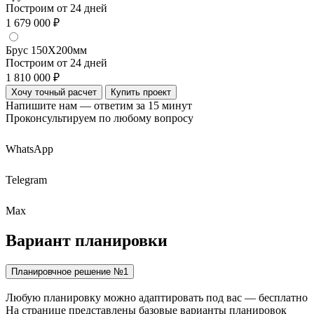
Построим от 24 дней
1 679 000 ₽
Брус 150Х200мм
Построим от 24 дней
1 810 000 ₽
Хочу точный расчет
Купить проект
Напишите нам — ответим за 15 минут
Проконсультируем по любому вопросу
WhatsApp
Telegram
Max
Вариант
планировки
Планировчное решение №1
Любую планировку можно адаптировать под вас — бесплатно
На странице представлены базовые варианты планировок