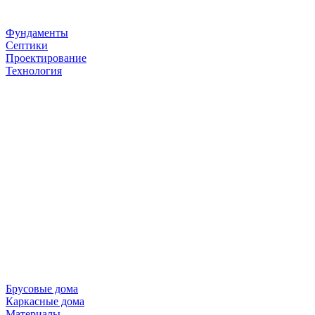
Фундаменты
Септики
Проектирование
Технология
Брусовые дома
Каркасные дома
Материалы