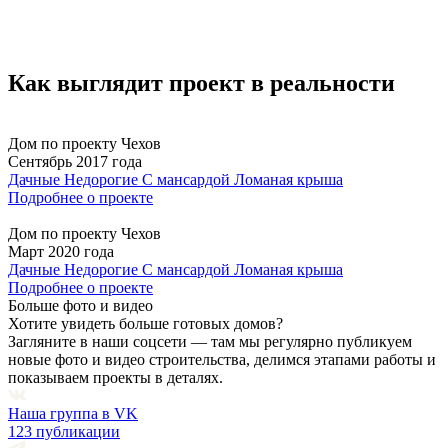
Как выглядит проект в реальности
Дом по проекту Чехов
Сентябрь 2017 года
Дачные
Недорогие
С мансардой
Ломаная крыша
Подробнее о проекте
Дом по проекту Чехов
Март 2020 года
Дачные
Недорогие
С мансардой
Ломаная крыша
Подробнее о проекте
Больше фото и видео
Хотите увидеть больше готовых домов?
Загляните в наши соцсети — там мы регулярно публикуем
новые фото и видео строительства, делимся этапами работы и
показываем проекты в деталях.
Наша группа в VK
123 публикации