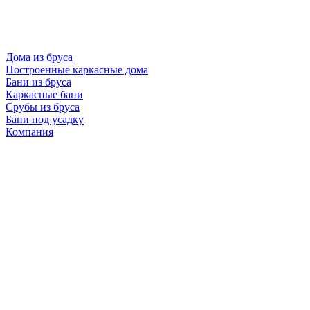
Дома из бруса
Построенные каркасные дома
Бани из бруса
Каркасные бани
Срубы из бруса
Бани под усадку
Компания