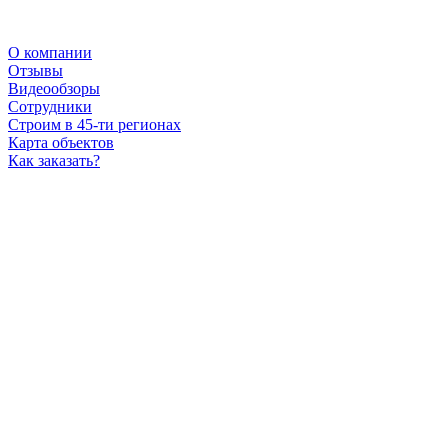
О компании
Отзывы
Видеообзоры
Сотрудники
Строим в 45-ти регионах
Карта объектов
Как заказать?