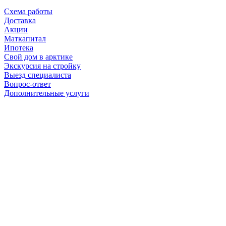
Схема работы
Доставка
Акции
Маткапитал
Ипотека
Свой дом в арктике
Экскурсия на стройку
Выезд специалиста
Вопрос-ответ
Дополнительные услуги