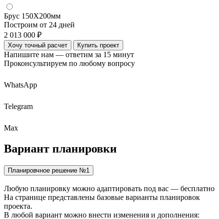
Брус 150Х200мм
Построим от 24 дней
2 013 000 ₽
Хочу точный расчет
Купить проект
Напишите нам — ответим за 15 минут
Проконсультируем по любому вопросу
WhatsApp
Telegram
Max
Вариант
планировки
Планировчное решение №1
Любую планировку можно адаптировать под вас — бесплатно
На странице представлены базовые варианты планировок
проекта.
В любой вариант можно внести изменения и дополнения: