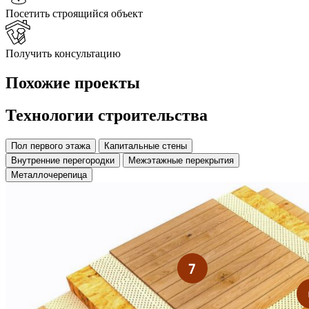
Посетить строящийся объект
Получить консультацию
Похожие
проекты
Технологии строительства
Пол первого этажа
Капитальные стены
Внутренние перегородки
Межэтажные перекрытия
Металлочерепица