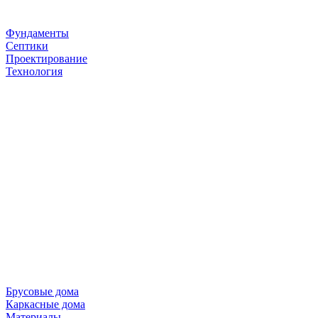
Фундаменты
Септики
Проектирование
Технология
Брусовые дома
Каркасные дома
Материалы