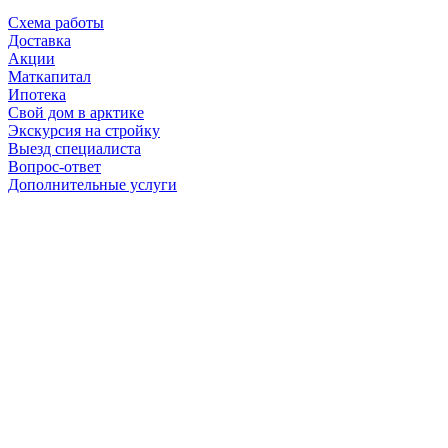
Схема работы
Доставка
Акции
Маткапитал
Ипотека
Свой дом в арктике
Экскурсия на стройку
Выезд специалиста
Вопрос-ответ
Дополнительные услуги