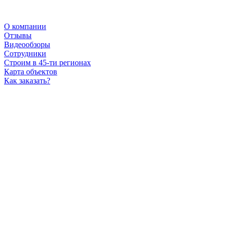
О компании
Отзывы
Видеообзоры
Сотрудники
Строим в 45-ти регионах
Карта объектов
Как заказать?