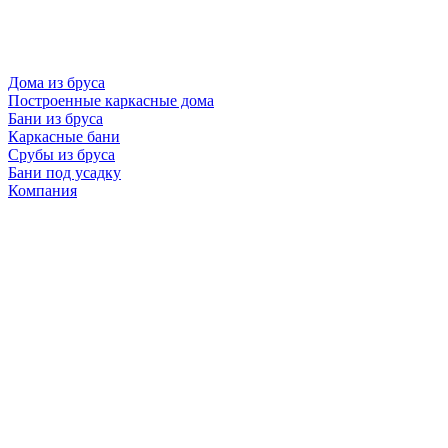
Дома из бруса
Построенные каркасные дома
Бани из бруса
Каркасные бани
Срубы из бруса
Бани под усадку
Компания