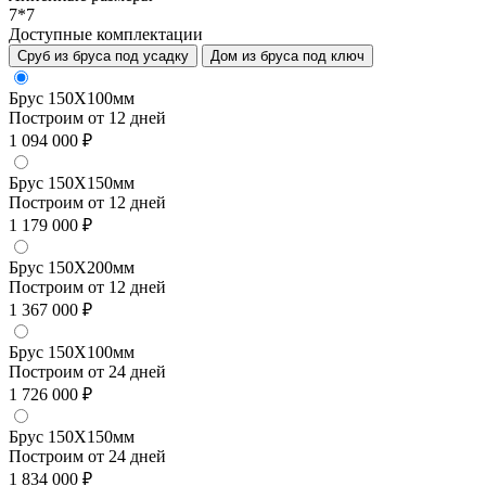
7*7
Доступные комплектации
Сруб из бруса под усадку
Дом из бруса под ключ
Брус 150Х100мм
Построим от 12 дней
1 094 000 ₽
Брус 150Х150мм
Построим от 12 дней
1 179 000 ₽
Брус 150Х200мм
Построим от 12 дней
1 367 000 ₽
Брус 150Х100мм
Построим от 24 дней
1 726 000 ₽
Брус 150Х150мм
Построим от 24 дней
1 834 000 ₽