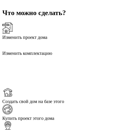
Что можно сделать?
Изменить проект дома
Изменить комплектацию
Создать свой дом на базе этого
Купить проект этого дома