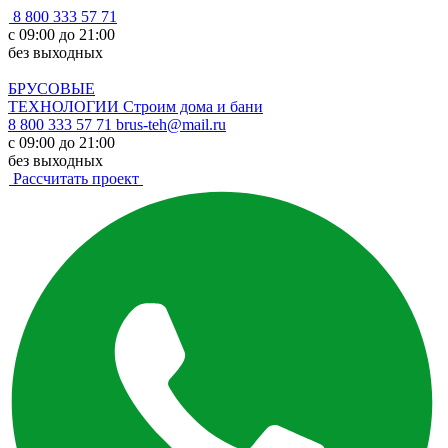
8 800 333 57 71
с 09:00 до 21:00
без выходных
БРУСОВЫЕ
ТЕХНОЛОГИИ
Строим дома и бани
8 800 333 57 71
brus-teh@mail.ru
с 09:00 до 21:00
без выходных
Рассчитать проект