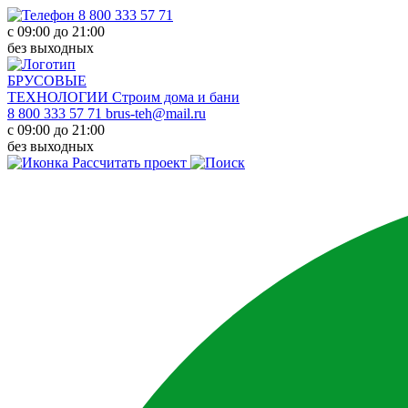
8 800 333 57 71
с 09:00 до 21:00
без выходных
БРУСОВЫЕ
ТЕХНОЛОГИИ
Строим дома и бани
8 800 333 57 71
brus-teh@mail.ru
с 09:00 до 21:00
без выходных
Рассчитать проект