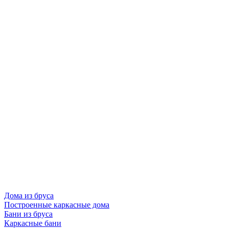
Дома из бруса
Построенные каркасные дома
Бани из бруса
Каркасные бани