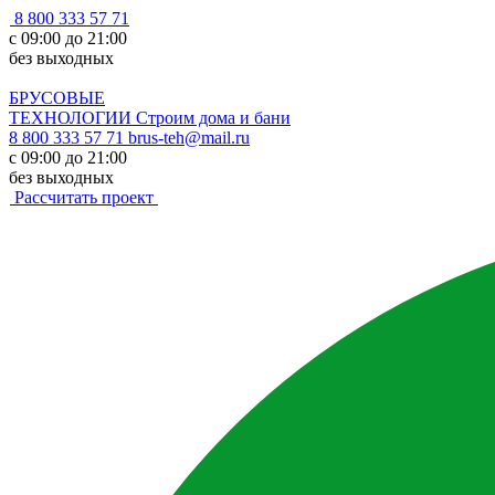
8 800 333 57 71
с 09:00 до 21:00
без выходных
БРУСОВЫЕ
ТЕХНОЛОГИИ
Строим дома и бани
8 800 333 57 71
brus-teh@mail.ru
с 09:00 до 21:00
без выходных
Рассчитать проект