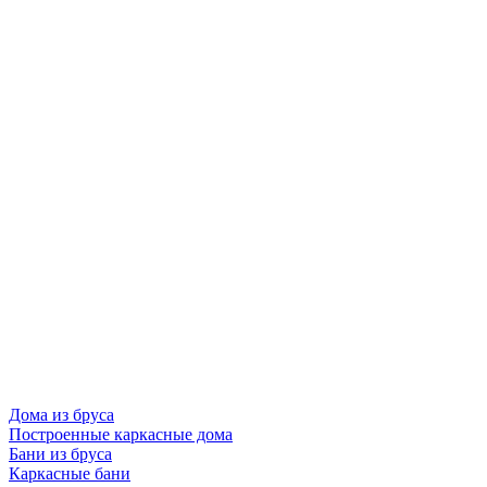
Дома из бруса
Построенные каркасные дома
Бани из бруса
Каркасные бани