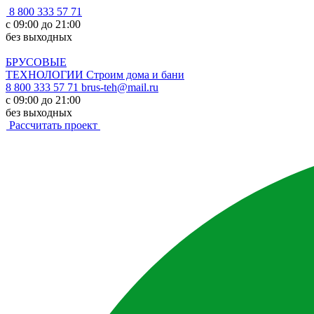
8 800 333 57 71
с 09:00 до 21:00
без выходных
БРУСОВЫЕ
ТЕХНОЛОГИИ
Строим дома и бани
8 800 333 57 71
brus-teh@mail.ru
с 09:00 до 21:00
без выходных
Рассчитать проект