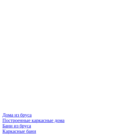
Дома из бруса
Построенные каркасные дома
Бани из бруса
Каркасные бани