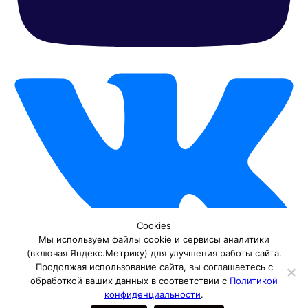
Cookies
Мы используем файлы cookie и сервисы аналитики
(включая Яндекс.Метрику) для улучшения работы сайта.
Продолжая использование сайта, вы соглашаетесь с
обработкой ваших данных в соответствии с
Политикой
конфиденциальности
.