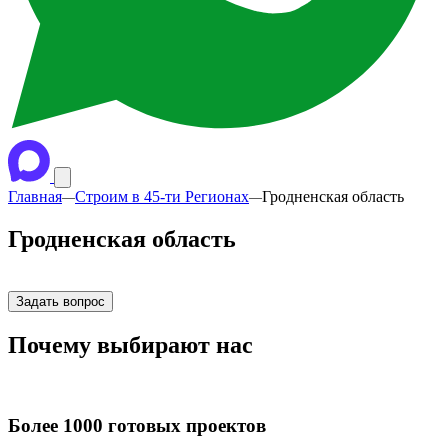
Главная
Строим в 45-ти Регионах
Гродненская область
—
—
Гродненская область
Задать вопрос
Почему
выбирают нас
Более 1000
готовых проектов