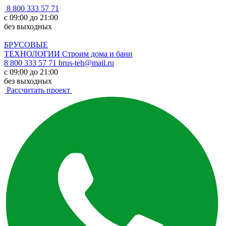
8 800 333 57 71
с 09:00 до 21:00
без выходных
БРУСОВЫЕ
ТЕХНОЛОГИИ
Строим дома и бани
8 800 333 57 71
brus-teh@mail.ru
с 09:00 до 21:00
без выходных
Рассчитать проект