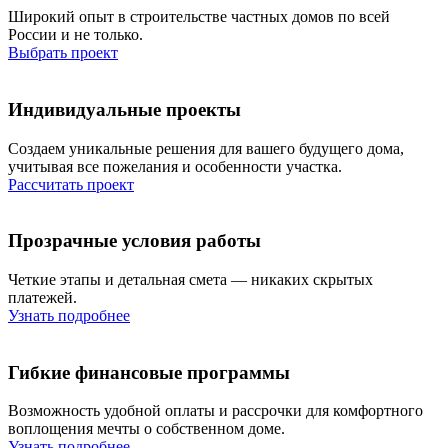
Широкий опыт в строительстве частных домов по всей
России и не только.
Выбрать проект
Индивидуальные проекты
Создаем уникальные решения для вашего будущего дома,
учитывая все пожелания и особенности участка.
Рассчитать проект
Прозрачные
условия работы
Четкие этапы и детальная смета — никаких скрытых
платежей.
Узнать подробнее
Гибкие
финансовые программы
Возможность удобной оплаты и рассрочки для комфортного
воплощения мечты о собственном доме.
Узнать подробнее