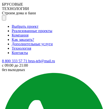
БРУСОВЫЕ
ТЕХНОЛОГИИ
Строим дома и бани
Выбрать проект
Реализованные проекты
Компания
Как заказать?
Дополнительные услуги
Технология
Контакты
8 800 333 57 71
brus-teh@mail.ru
с 09:00 до 21:00
без выходных