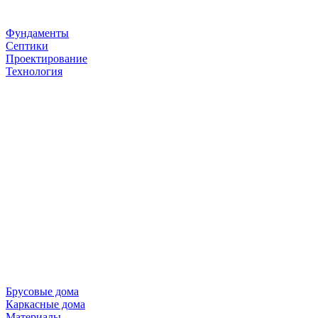
Фундаменты
Септики
Проектирование
Технология
Брусовые дома
Каркасные дома
Материалы