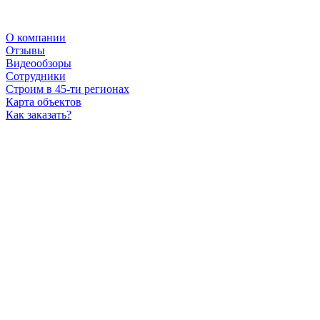
О компании
Отзывы
Видеообзоры
Сотрудники
Строим в 45-ти регионах
Карта объектов
Как заказать?