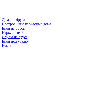
Дома из бруса
Построенные каркасные дома
Бани из бруса
Каркасные бани
Срубы из бруса
Бани под усадку
Компания