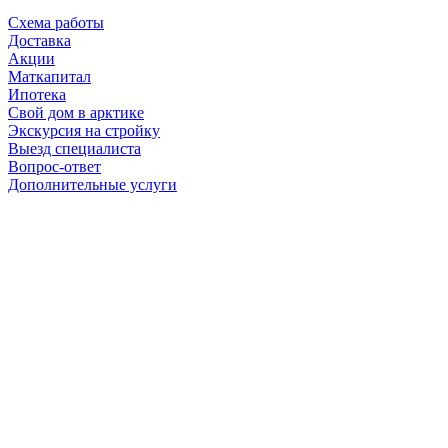
Схема работы
Доставка
Акции
Маткапитал
Ипотека
Свой дом в арктике
Экскурсия на стройку
Выезд специалиста
Вопрос-ответ
Дополнительные услуги