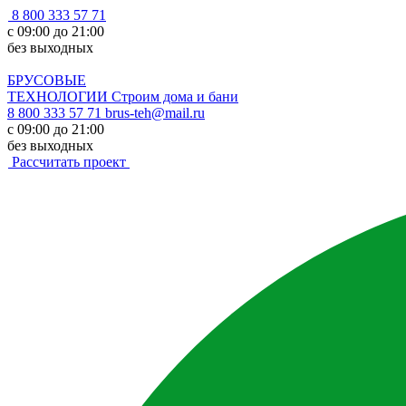
8 800 333 57 71
с 09:00 до 21:00
без выходных
БРУСОВЫЕ
ТЕХНОЛОГИИ
Строим дома и бани
8 800 333 57 71
brus-teh@mail.ru
с 09:00 до 21:00
без выходных
Рассчитать проект