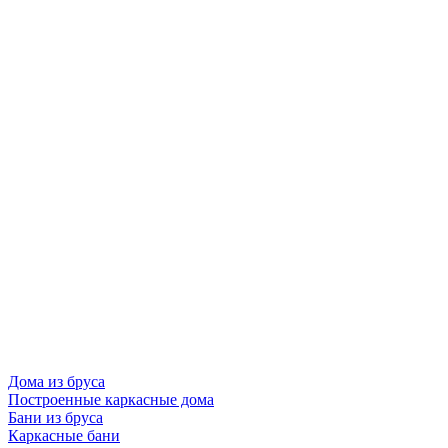
Дома из бруса
Построенные каркасные дома
Бани из бруса
Каркасные бани