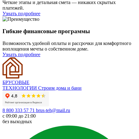
Четкие этапы и детальная смета — никаких скрытых
платежей.
Узнать подробнее
Гибкие
финансовые программы
Возможность удобной оплаты и рассрочки для комфортного
воплощения мечты о собственном доме.
Узнать подробнее
БРУСОВЫЕ
ТЕХНОЛОГИИ
Строим дома и бани
8 800 333 57 71
brus-teh@mail.ru
с 09:00 до 21:00
без выходных