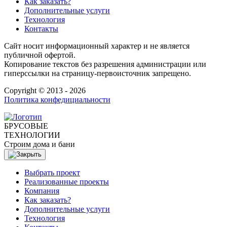
Как заказать?
Дополнительные услуги
Технология
Контакты
Сайт носит информационный характер и не является
публичной офертой.
Копирование текстов без разрешения администрации или
гиперссылки на страницу-первоисточник запрещено.
Copyright © 2013 - 2026
Политика конфедициальности
БРУСОВЫЕ
ТЕХНОЛОГИИ
Строим дома и бани
Выбрать проект
Реализованные проекты
Компания
Как заказать?
Дополнительные услуги
Технология