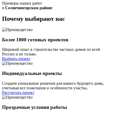
Примеры наших работ
в
Солнечногорском районе
Почему
выбирают нас
Более 1000
готовых проектов
Широкий опыт в строительстве частных домов по всей
России и не только.
Выбрать проект
Индивидуальные проекты
Создаем уникальные решения для вашего будущего дома,
учитывая все пожелания и особенности участка.
Рассчитать проект
Прозрачные
условия работы