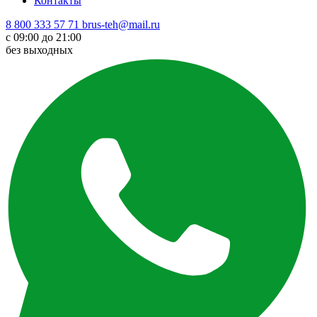
Контакты
8 800 333 57 71
brus-teh@mail.ru
с 09:00 до 21:00
без выходных