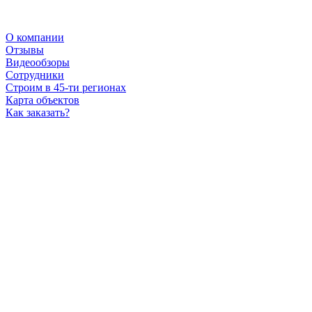
О компании
Отзывы
Видеообзоры
Сотрудники
Строим в 45-ти регионах
Карта объектов
Как заказать?