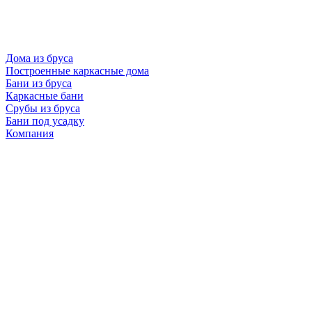
Дома из бруса
Построенные каркасные дома
Бани из бруса
Каркасные бани
Срубы из бруса
Бани под усадку
Компания