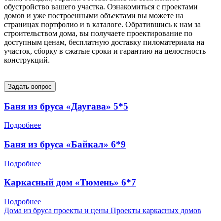
обустройство вашего участка. Ознакомиться с проектами
домов и уже построенными объектами вы можете на
страницах портфолио и в каталоге. Обратившись к нам за
строительством дома, вы получаете проектирование по
доступным ценам, бесплатную доставку пиломатериала на
участок, сборку в сжатые сроки и гарантию на целостность
конструкций.
Задать вопрос
Баня из бруса «Даугава» 5*5
Подробнее
Баня из бруса «Байкал» 6*9
Подробнее
Каркасный дом «Тюмень» 6*7
Подробнее
Дома из бруса проекты и цены
Проекты каркасных домов