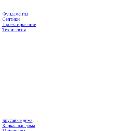
Фундаменты
Септики
Проектирование
Технология
Брусовые дома
Каркасные дома
Материалы