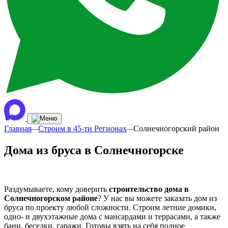
Главная
Строим в 45-ти Регионах
Солнечногорский район
—
—
Дома из бруса в Солнечногорске
Раздумываете, кому доверить
строительство дома в
Солнечногорском районе
? У нас вы можете заказать дом из
бруса по проекту любой сложности. Строим летние домики,
одно- и двухэтажные дома с мансардами и террасами, а также
бани, беседки, гаражи. Готовы взять на себя полное