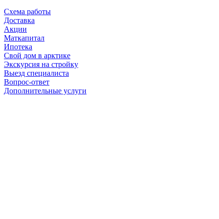
Схема работы
Доставка
Акции
Маткапитал
Ипотека
Свой дом в арктике
Экскурсия на стройку
Выезд специалиста
Вопрос-ответ
Дополнительные услуги