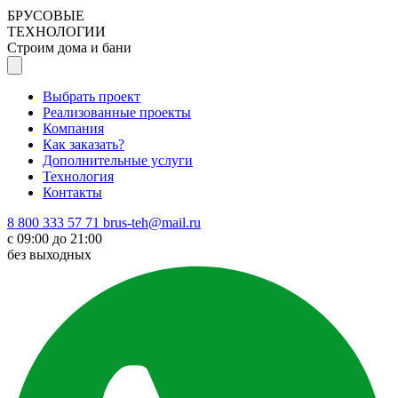
БРУСОВЫЕ
ТЕХНОЛОГИИ
Строим дома и бани
Выбрать проект
Реализованные проекты
Компания
Как заказать?
Дополнительные услуги
Технология
Контакты
8 800 333 57 71
brus-teh@mail.ru
с 09:00 до 21:00
без выходных