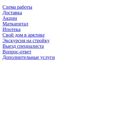
Схема работы
Доставка
Акции
Маткапитал
Ипотека
Свой дом в арктике
Экскурсия на стройку
Выезд специалиста
Вопрос-ответ
Дополнительные услуги