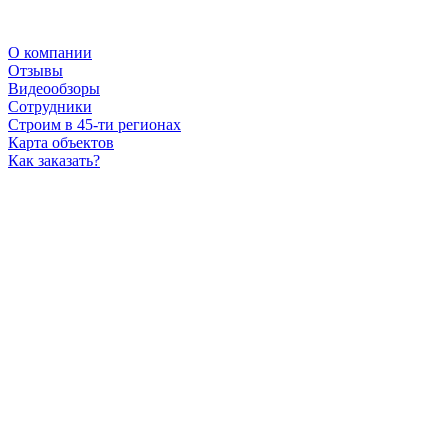
О компании
Отзывы
Видеообзоры
Сотрудники
Строим в 45-ти регионах
Карта объектов
Как заказать?