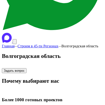
Главная
Строим в 45-ти Регионах
Волгоградская область
—
—
Волгоградская область
Задать вопрос
Почему
выбирают нас
Более 1000
готовых проектов