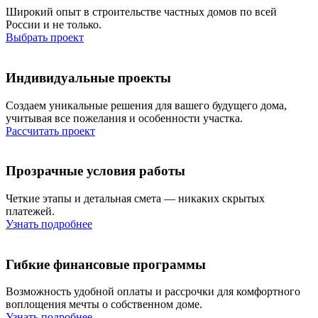
Широкий опыт в строительстве частных домов по всей
России и не только.
Выбрать проект
Индивидуальные проекты
Создаем уникальные решения для вашего будущего дома,
учитывая все пожелания и особенности участка.
Рассчитать проект
Прозрачные
условия работы
Четкие этапы и детальная смета — никаких скрытых
платежей.
Узнать подробнее
Гибкие
финансовые программы
Возможность удобной оплаты и рассрочки для комфортного
воплощения мечты о собственном доме.
Узнать подробнее