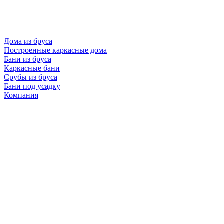
Дома из бруса
Построенные каркасные дома
Бани из бруса
Каркасные бани
Срубы из бруса
Бани под усадку
Компания