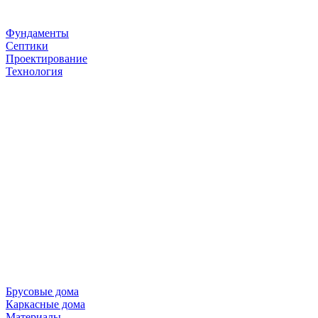
Фундаменты
Септики
Проектирование
Технология
Брусовые дома
Каркасные дома
Материалы