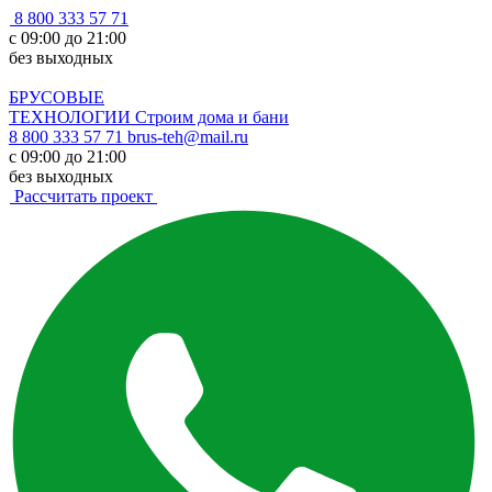
8 800 333 57 71
с 09:00 до 21:00
без выходных
БРУСОВЫЕ
ТЕХНОЛОГИИ
Строим дома и бани
8 800 333 57 71
brus-teh@mail.ru
с 09:00 до 21:00
без выходных
Рассчитать проект