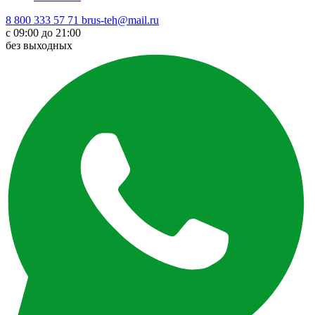
8 800 333 57 71
brus-teh@mail.ru
с 09:00 до 21:00
без выходных