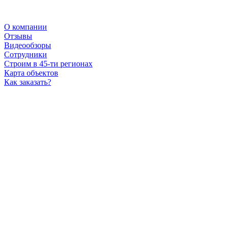
О компании
Отзывы
Видеообзоры
Сотрудники
Строим в 45-ти регионах
Карта объектов
Как заказать?