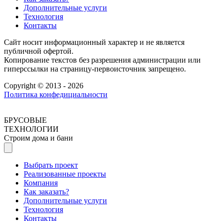
Дополнительные услуги
Технология
Контакты
Сайт носит информационный характер и не является
публичной офертой.
Копирование текстов без разрешения администрации или
гиперссылки на страницу-первоисточник запрещено.
Copyright © 2013 - 2026
Политика конфедициальности
БРУСОВЫЕ
ТЕХНОЛОГИИ
Строим дома и бани
Выбрать проект
Реализованные проекты
Компания
Как заказать?
Дополнительные услуги
Технология
Контакты