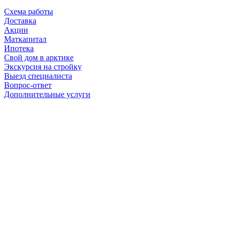
Схема работы
Доставка
Акции
Маткапитал
Ипотека
Свой дом в арктике
Экскурсия на стройку
Выезд специалиста
Вопрос-ответ
Дополнительные услуги