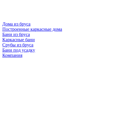
Дома из бруса
Построенные каркасные дома
Бани из бруса
Каркасные бани
Срубы из бруса
Бани под усадку
Компания