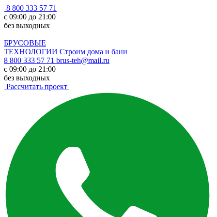
8 800 333 57 71
с 09:00 до 21:00
без выходных
БРУСОВЫЕ
ТЕХНОЛОГИИ
Строим дома и бани
8 800 333 57 71
brus-teh@mail.ru
с 09:00 до 21:00
без выходных
Рассчитать проект