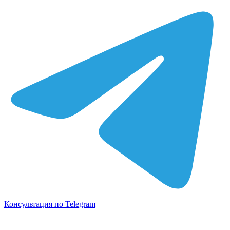
Консультация по Telegram