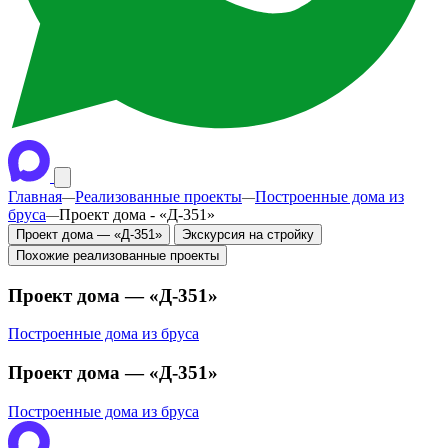
Главная
Реализованные проекты
Построенные дома из
—
—
бруса
Проект дома - «Д-351»
—
Проект дома — «Д-351»
Экскурсия на стройку
Похожие реализованные проекты
Проект дома — «Д-351»
Построенные дома из бруса
Проект дома — «Д-351»
Построенные дома из бруса