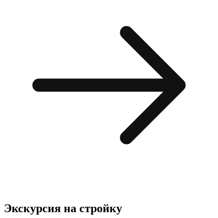
Экскурсия
на стройку