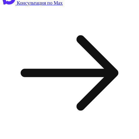
Консультация по Max