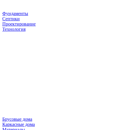
Фундаменты
Септики
Проектирование
Технология
Брусовые дома
Каркасные дома
Материалы