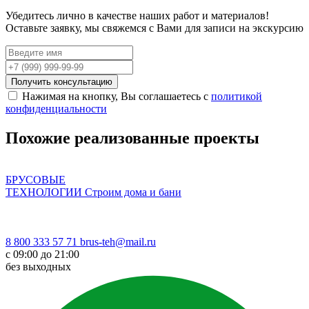
Убедитесь лично в качестве наших работ и материалов!
Оставьте заявку, мы свяжемся с Вами для записи на экскурсию
Получить консультацию
Нажимая на кнопку, Вы соглашаетесь с
политикой
конфиденциальности
Похожие
реализованные проекты
БРУСОВЫЕ
ТЕХНОЛОГИИ
Строим дома и бани
8 800 333 57 71
brus-teh@mail.ru
с 09:00 до 21:00
без выходных