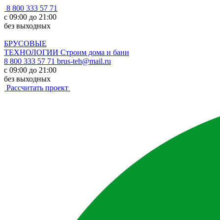
8 800 333 57 71
с 09:00 до 21:00
без выходных
БРУСОВЫЕ
ТЕХНОЛОГИИ
Строим дома и бани
8 800 333 57 71
brus-teh@mail.ru
с 09:00 до 21:00
без выходных
Рассчитать проект