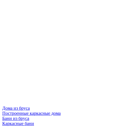
Дома из бруса
Построенные каркасные дома
Бани из бруса
Каркасные бани