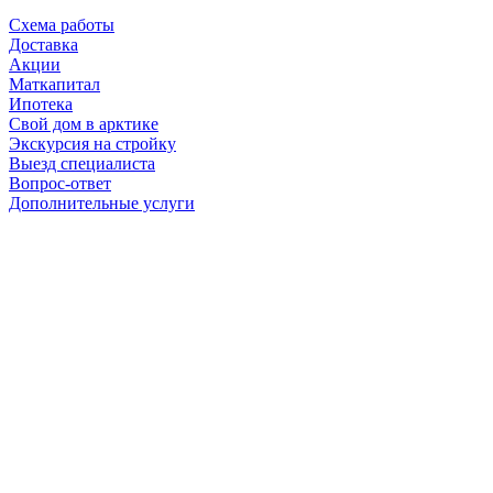
Схема работы
Доставка
Акции
Маткапитал
Ипотека
Свой дом в арктике
Экскурсия на стройку
Выезд специалиста
Вопрос-ответ
Дополнительные услуги