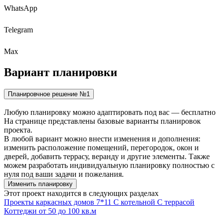
WhatsApp
Telegram
Max
Вариант
планировки
Планировчное решение №1
Любую планировку можно адаптировать под вас — бесплатно
На странице представлены базовые варианты планировок
проекта.
В любой вариант можно внести изменения и дополнения:
изменить расположение помещений, перегородок, окон и
дверей, добавить террасу, веранду и другие элементы. Также
можем разработать индивидуальную планировку полностью с
нуля под ваши задачи и пожелания.
Изменить планировку
Этот проект находится в следующих разделах
Проекты каркасных домов
7*11
С котельной
С террасой
Коттеджи
от 50 до 100 кв.м