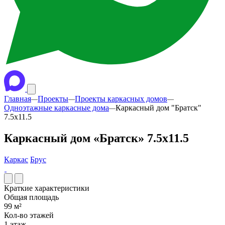
Главная
Проекты
Проекты каркасных домов
—
—
—
Одноэтажные каркасные дома
Каркасный дом "Братск"
—
7.5х11.5
Каркасный дом «Братск» 7.5х11.5
Каркас
Брус
Краткие характеристики
Общая площадь
99 м²
Кол-во этажей
1 этаж