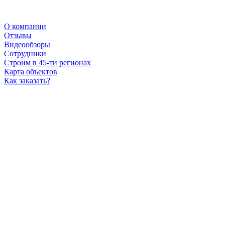
О компании
Отзывы
Видеообзоры
Сотрудники
Строим в 45-ти регионах
Карта объектов
Как заказать?