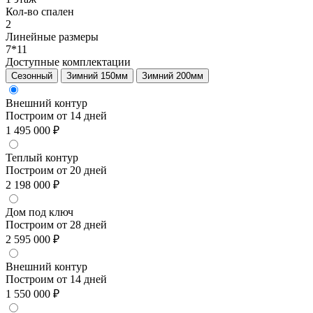
Кол-во спален
2
Линейные размеры
7*11
Доступные комплектации
Сезонный
Зимний 150мм
Зимний 200мм
Внешний контур
Построим от 14 дней
1 495 000 ₽
Теплый контур
Построим от 20 дней
2 198 000 ₽
Дом под ключ
Построим от 28 дней
2 595 000 ₽
Внешний контур
Построим от 14 дней
1 550 000 ₽