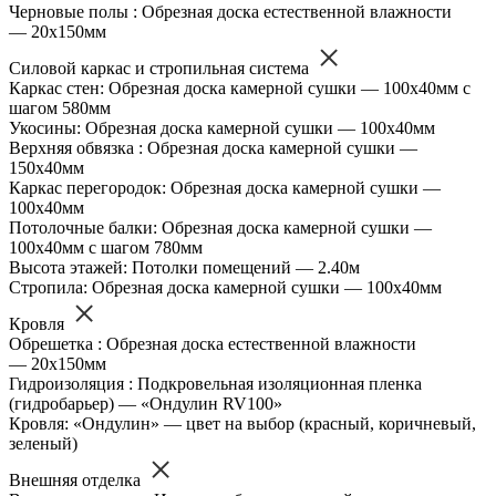
Черновые полы : Обрезная доска естественной влажности
— 20х150мм
Силовой каркас и стропильная система
Каркас стен: Обрезная доска камерной сушки — 100х40мм с
шагом 580мм
Укосины: Обрезная доска камерной сушки — 100х40мм
Верхняя обвязка : Обрезная доска камерной сушки —
150х40мм
Каркас перегородок: Обрезная доска камерной сушки —
100х40мм
Потолочные балки: Обрезная доска камерной сушки —
100х40мм с шагом 780мм
Высота этажей: Потолки помещений — 2.40м
Стропила: Обрезная доска камерной сушки — 100х40мм
Кровля
Обрешетка : Обрезная доска естественной влажности
— 20х150мм
Гидроизоляция : Подкровельная изоляционная пленка
(гидробарьер) — «Ондулин RV100»
Кровля: «Ондулин» — цвет на выбор (красный, коричневый,
зеленый)
Внешняя отделка