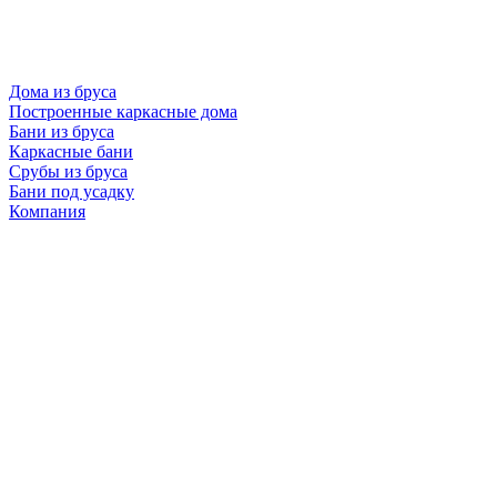
Дома из бруса
Построенные каркасные дома
Бани из бруса
Каркасные бани
Срубы из бруса
Бани под усадку
Компания