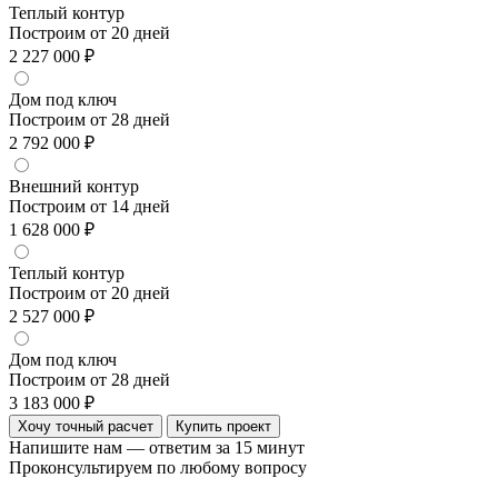
Теплый контур
Построим от 20 дней
2 227 000 ₽
Дом под ключ
Построим от 28 дней
2 792 000 ₽
Внешний контур
Построим от 14 дней
1 628 000 ₽
Теплый контур
Построим от 20 дней
2 527 000 ₽
Дом под ключ
Построим от 28 дней
3 183 000 ₽
Хочу точный расчет
Купить проект
Напишите нам — ответим за 15 минут
Проконсультируем по любому вопросу