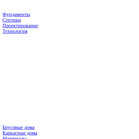
Фундаменты
Септики
Проектирование
Технология
Брусовые дома
Каркасные дома
Материалы