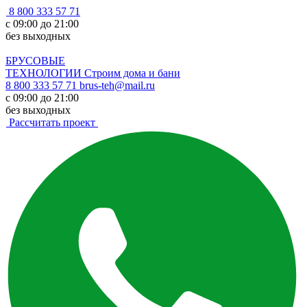
8 800 333 57 71
с 09:00 до 21:00
без выходных
БРУСОВЫЕ
ТЕХНОЛОГИИ
Строим дома и бани
8 800 333 57 71
brus-teh@mail.ru
с 09:00 до 21:00
без выходных
Рассчитать проект