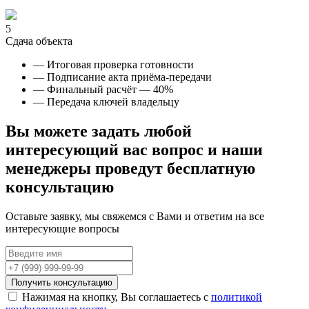
5
Сдача объекта
— Итоговая проверка готовности
— Подписание акта приёма-передачи
— Финальный расчёт — 40%
— Передача ключей владельцу
Вы можете задать любой
интересующий вас вопрос и наши
менеджеры проведут
бесплатную
консультацию
Оставьте заявку, мы свяжемся с Вами и ответим на все
интересующие вопросы
Получить консультацию
Нажимая на кнопку, Вы соглашаетесь с
политикой