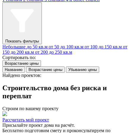
Показать фильтры
Небольшие
до 50 кв.м
от 50 до 100 кв.м
от 100 до 150 кв.м
от
150 до 200 кв.м
от 200 до 250 кв.м
Сортировать по:
Возрастанию цены
Названию
Возрастанию цены
Убыванию цены
Найдено проектов:
Строительство дома без риска и
переплат
Строим по вашему проекту
Рассчитать мой проект
Присылайте проект дома на расчёт.
Бесплатно подготовим смету и проконсультируем по