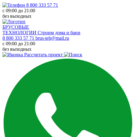
8 800 333 57 71
с 09:00 до 21:00
без выходных
БРУСОВЫЕ
ТЕХНОЛОГИИ
Строим дома и бани
8 800 333 57 71
brus-teh@mail.ru
с 09:00 до 21:00
без выходных
Рассчитать проект