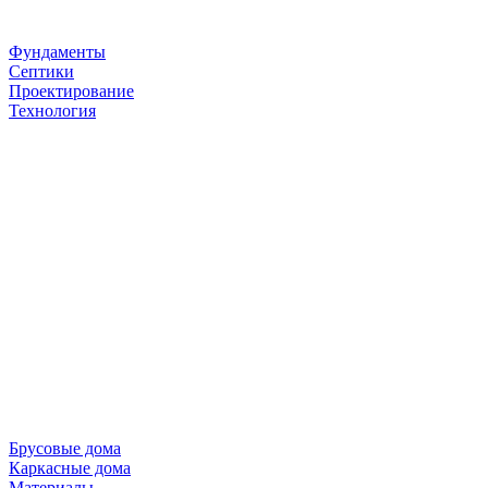
Фундаменты
Септики
Проектирование
Технология
Брусовые дома
Каркасные дома
Материалы