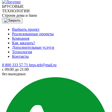
БРУСОВЫЕ
ТЕХНОЛОГИИ
Строим дома и бани
Выбрать проект
Реализованные проекты
Компания
Как заказать?
Дополнительные услуги
Технология
Контакты
8 800 333 57 71
brus-teh@mail.ru
с 09:00 до 21:00
без выходных