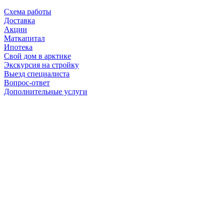
Схема работы
Доставка
Акции
Маткапитал
Ипотека
Свой дом в арктике
Экскурсия на стройку
Выезд специалиста
Вопрос-ответ
Дополнительные услуги