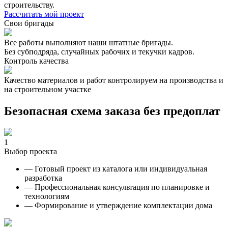
строительству.
Рассчитать мой проект
Свои бригады
Все работы выполняют наши штатные бригады.
Без субподряда, случайных рабочих и текучки кадров.
Контроль качества
Качество материалов и работ контролируем на производства и
на строительном участке
Безопасная схема заказа без предоплат
1
Выбор проекта
— Готовый проект из каталога или индивидуальная
разработка
— Профессиональная консультация по планировке и
технологиям
— Формирование и утверждение комплектации дома