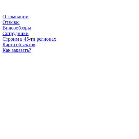
О компании
Отзывы
Видеообзоры
Сотрудники
Строим в 45-ти регионах
Карта объектов
Как заказать?