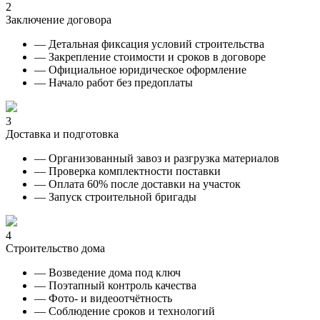
2
Заключение договора
— Детальная фиксация условий строительства
— Закрепление стоимости и сроков в договоре
— Официальное юридическое оформление
— Начало работ без предоплаты
3
Доставка и подготовка
— Организованный завоз и разгрузка материалов
— Проверка комплектности поставки
— Оплата 60% после доставки на участок
— Запуск строительной бригады
4
Строительство дома
— Возведение дома под ключ
— Поэтапный контроль качества
— Фото- и видеоотчётность
— Соблюдение сроков и технологий