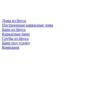
Дома из бруса
Построенные каркасные дома
Бани из бруса
Каркасные бани
Срубы из бруса
Бани под усадку
Компания