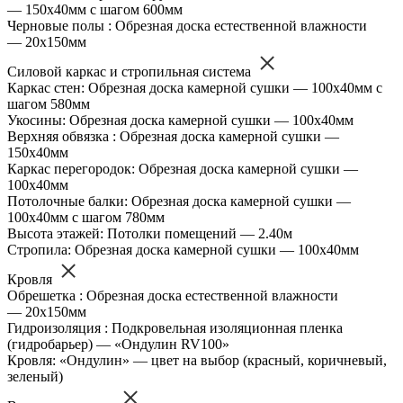
— 150х40мм с шагом 600мм
Черновые полы : Обрезная доска естественной влажности
— 20х150мм
Силовой каркас и стропильная система
Каркас стен: Обрезная доска камерной сушки — 100х40мм с
шагом 580мм
Укосины: Обрезная доска камерной сушки — 100х40мм
Верхняя обвязка : Обрезная доска камерной сушки —
150х40мм
Каркас перегородок: Обрезная доска камерной сушки —
100х40мм
Потолочные балки: Обрезная доска камерной сушки —
100х40мм с шагом 780мм
Высота этажей: Потолки помещений — 2.40м
Стропила: Обрезная доска камерной сушки — 100х40мм
Кровля
Обрешетка : Обрезная доска естественной влажности
— 20х150мм
Гидроизоляция : Подкровельная изоляционная пленка
(гидробарьер) — «Ондулин RV100»
Кровля: «Ондулин» — цвет на выбор (красный, коричневый,
зеленый)