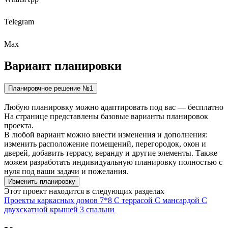
Telegram
Max
Вариант
планировки
Планировчное решение №1
Любую планировку можно адаптировать под вас — бесплатно
На странице представлены базовые варианты планировок
проекта.
В любой вариант можно внести изменения и дополнения:
изменить расположение помещений, перегородок, окон и
дверей, добавить террасу, веранду и другие элементы. Также
можем разработать индивидуальную планировку полностью с
нуля под ваши задачи и пожелания.
Изменить планировку
Этот проект находится в следующих разделах
Проекты каркасных домов
7*8
С террасой
С мансардой
С
двухскатной крышей
3 спальни