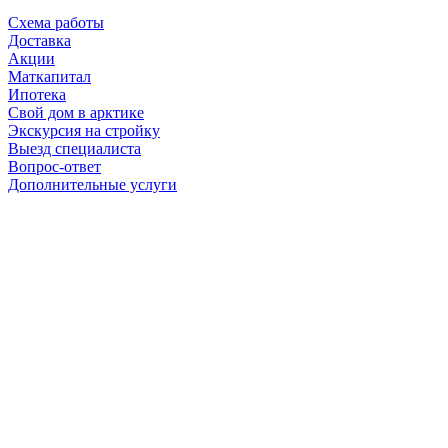
Схема работы
Доставка
Акции
Маткапитал
Ипотека
Свой дом в арктике
Экскурсия на стройку
Выезд специалиста
Вопрос-ответ
Дополнительные услуги