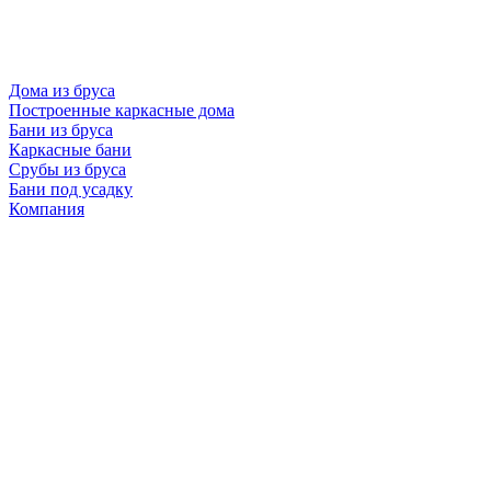
Дома из бруса
Построенные каркасные дома
Бани из бруса
Каркасные бани
Срубы из бруса
Бани под усадку
Компания