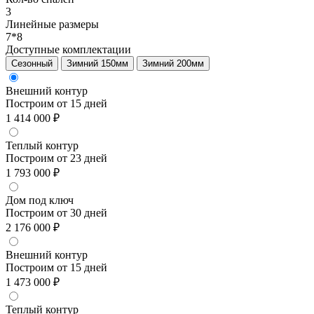
3
Линейные размеры
7*8
Доступные комплектации
Сезонный
Зимний 150мм
Зимний 200мм
Внешний контур
Построим от 15 дней
1 414 000 ₽
Теплый контур
Построим от 23 дней
1 793 000 ₽
Дом под ключ
Построим от 30 дней
2 176 000 ₽
Внешний контур
Построим от 15 дней
1 473 000 ₽
Теплый контур