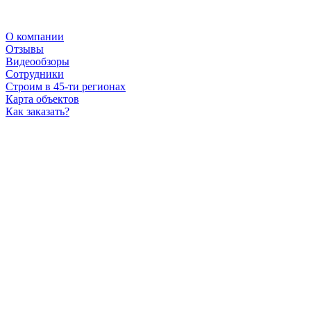
О компании
Отзывы
Видеообзоры
Сотрудники
Строим в 45-ти регионах
Карта объектов
Как заказать?