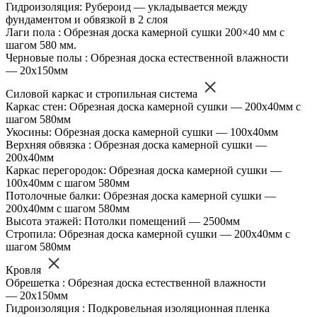
Гидроизоляция: Рубероид — укладывается между
фундаментом и обвязкой в 2 слоя
Лаги пола : Обрезная доска камерной сушки 200×40 мм с
шагом 580 мм.
Черновые полы : Обрезная доска естественной влажности
— 20х150мм
Силовой каркас и стропильная система
Каркас стен: Обрезная доска камерной сушки — 200х40мм с
шагом 580мм
Укосины: Обрезная доска камерной сушки — 100х40мм
Верхняя обвязка : Обрезная доска камерной сушки —
200х40мм
Каркас перегородок: Обрезная доска камерной сушки —
100х40мм с шагом 580мм
Потолочные балки: Обрезная доска камерной сушки —
200х40мм с шагом 580мм
Высота этажей: Потолки помещений — 2500мм
Стропила: Обрезная доска камерной сушки — 200х40мм с
шагом 580мм
Кровля
Обрешетка : Обрезная доска естественной влажности
— 20х150мм
Гидроизоляция : Подкровельная изоляционная пленка