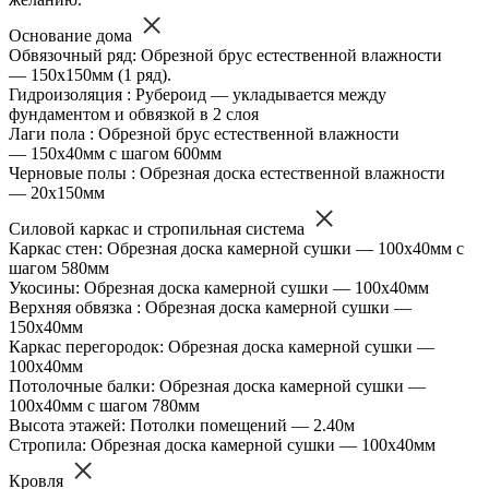
Основание дома
Обвязочный ряд: Обрезной брус естественной влажности
— 150х150мм (1 ряд).
Гидроизоляция : Рубероид — укладывается между
фундаментом и обвязкой в 2 слоя
Лаги пола : Обрезной брус естественной влажности
— 150х40мм с шагом 600мм
Черновые полы : Обрезная доска естественной влажности
— 20х150мм
Силовой каркас и стропильная система
Каркас стен: Обрезная доска камерной сушки — 100х40мм с
шагом 580мм
Укосины: Обрезная доска камерной сушки — 100х40мм
Верхняя обвязка : Обрезная доска камерной сушки —
150х40мм
Каркас перегородок: Обрезная доска камерной сушки —
100х40мм
Потолочные балки: Обрезная доска камерной сушки —
100х40мм с шагом 780мм
Высота этажей: Потолки помещений — 2.40м
Стропила: Обрезная доска камерной сушки — 100х40мм
Кровля