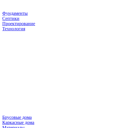
Фундаменты
Септики
Проектирование
Технология
Брусовые дома
Каркасные дома
Материалы