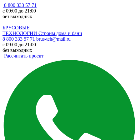
8 800 333 57 71
с 09:00 до 21:00
без выходных
БРУСОВЫЕ
ТЕХНОЛОГИИ
Строим дома и бани
8 800 333 57 71
brus-teh@mail.ru
с 09:00 до 21:00
без выходных
Рассчитать проект