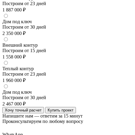
Построим от 23 дней
1 887 000 ₽
Дом под ключ
Построим от 30 дней
2 350 000 ₽
Внешний контур
Построим от 15 дней
1 558 000 ₽
Теплый контур
Построим от 23 дней
1 960 000 ₽
Дом под ключ
Построим от 30 дней
2 467 000 ₽
Хочу точный расчет
Купить проект
Напишите нам — ответим за 15 минут
Проконсультируем по любому вопросу
WhatsApp